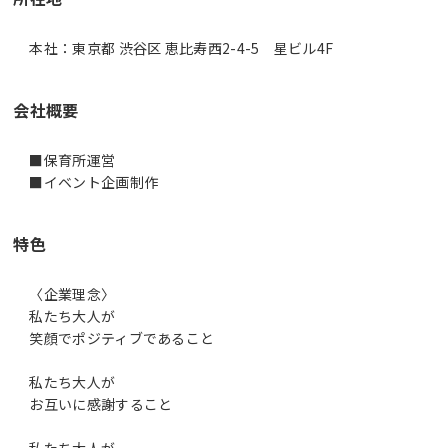
本社：東京都 渋谷区 恵比寿西2-4-5 星ビル4F
会社概要
■保育所運営
■イベント企画制作
特色
〈企業理念〉
私たち大人が
笑顔でポジティブであること
私たち大人が
お互いに感謝すること
私たち大人が