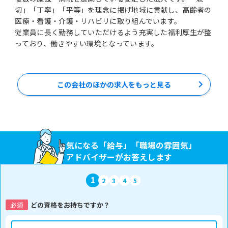
切」「丁寧」「平等」を理念に掲げ地域に貢献し、高齢者の
医療・看護・介護・リハビリに取り組んでいます。
従業員に長く勤務していただけるよう充実した福利厚生が整
っており、働きやすい環境となっています。
この会社のほかの求人をもっと見る
気になる「給与」「職場の雰囲気」
アドバイザーがお答えします
1
2
3
4
5
必須
どの資格をお持ちですか？