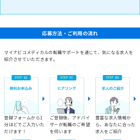
応募方法・ご利用の流れ
マイナビコメディカルの転職サポートを通じて、気になる求人を
紹介させていただきます。
登録フォームから1
ご登録後、アドバイ
豊富な求人情報か
分ほどでご入力いた
ザーが転職のご希望
ら、あなたに合った
だけます！
を伺います
求人をご紹介