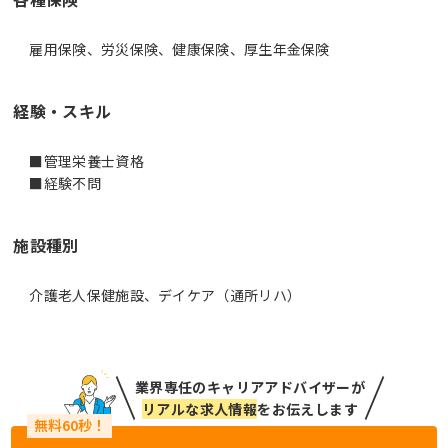
雇用保険、労災保険、健康保険、厚生年金保険
経験・スキル
■管理栄養士資格
■経験不問
施設種別
介護老人保健施設、デイケア（通所リハ）
業界専任のキャリアアドバイザーが
リアルな求人情報
をお伝えします