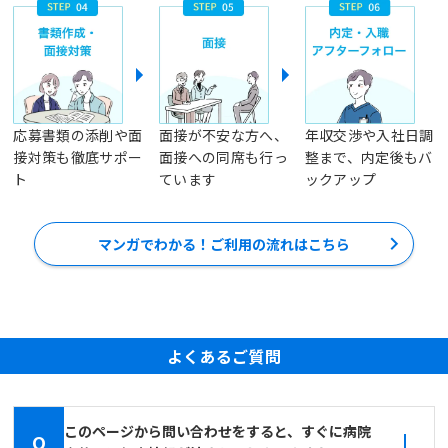
応募書類の添削や面
面接が不安な方へ、
年収交渉や入社日調
接対策も徹底サポー
面接への同席も行っ
整まで、内定後もバ
ト
ています
ックアップ
マンガでわかる！ご利用の流れはこちら
よくあるご質問
このページから問い合わせをすると、すぐに病院
Q