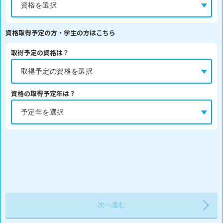
資格取得予定の方・学生の方はこちら
取得予定の資格は？
資格の取得予定年は？