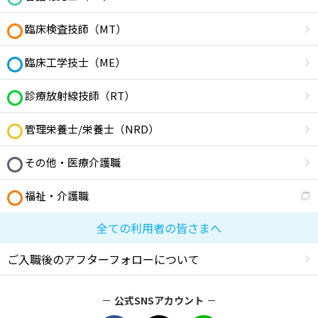
臨床検査技師（MT）
臨床工学技士（ME）
診療放射線技師（RT）
管理栄養士/栄養士（NRD）
その他・医療介護職
福祉・介護職
全ての利用者の皆さまへ
ご入職後のアフターフォローについて
公式SNSアカウント