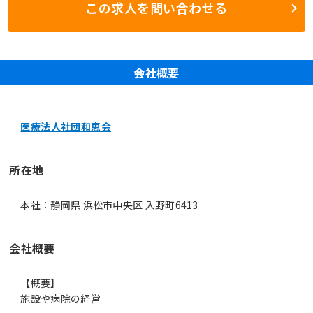
この求人を問い合わせる
会社概要
医療法人社団和恵会
所在地
本社：静岡県 浜松市中央区 入野町6413
会社概要
【概要】
施設や病院の経営