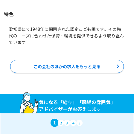
特色
愛知県にて1948年に開園された認定こども園です。その時
代のニーズに合わせた保育・環境を提供できるよう取り組ん
でいます。
この会社のほかの求人をもっと見る
気になる「給与」「職場の雰囲気」
アドバイザーがお答えします
1
2
3
4
5