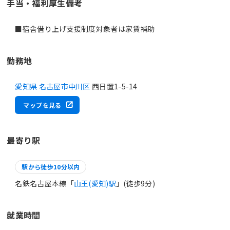
手当・福利厚生備考
■宿舎借り上げ支援制度対象者は家賃補助
勤務地
愛知県 名古屋市中川区
西日置1-5-14
マップを見る
最寄り駅
駅から徒歩10分以内
名鉄名古屋本線「
山王(愛知)駅
」(徒歩9分)
就業時間