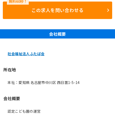
この求人を問い合わせる
会社概要
社会福祉法人ふたば会
所在地
本社：愛知県 名古屋市中川区 西日置1-5-14
会社概要
認定こども園の運営