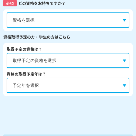
必須
どの資格をお持ちですか？
資格取得予定の方・学生の方はこちら
取得予定の資格は？
資格の取得予定年は？