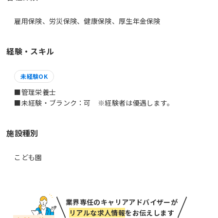
雇用保険、労災保険、健康保険、厚生年金保険
経験・スキル
未経験OK
■管理栄養士
■未経験・ブランク：可 ※経験者は優遇します。
施設種別
こども園
業界専任のキャリアアドバイザーが
リアルな求人情報
をお伝えします