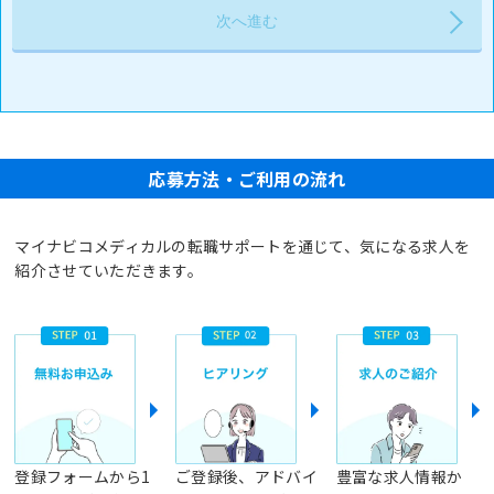
応募方法・ご利用の流れ
マイナビコメディカルの転職サポートを通じて、気になる求人を
紹介させていただきます。
登録フォームから1
ご登録後、アドバイ
豊富な求人情報か