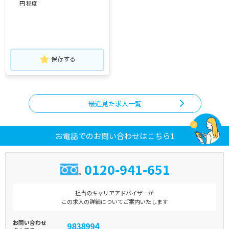
円 程度
保存する
最近見た求人一覧
お電話でのお問い合わせはこちら1
0120-941-651
担当のキャリアアドバイザーが
この求人の詳細についてご案内いたします
お問い合わせ
9838994