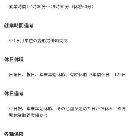
就業時間1 7時00分〜19時30分（休憩60分）
就業時間備考
休日休暇
日曜日、祝日、年末年始休暇、有給休暇 ※年間休日：125日
休日備考
※日祝、年末年始休暇、その他園が定めた日がお休み ※育
児休業取得実績あり
各種保険