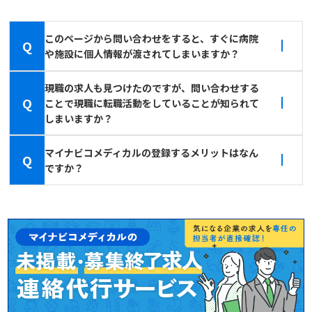
このページから問い合わせをすると、すぐに病院
Q
や施設に個人情報が渡されてしまいますか？
現職の求人も見つけたのですが、問い合わせする
Q
ことで現職に転職活動をしていることが知られて
しまいますか？
マイナビコメディカルの登録するメリットはなん
Q
ですか？