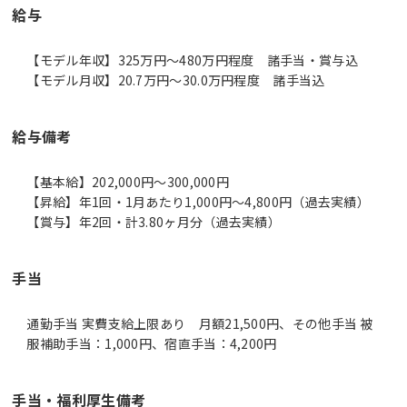
給与
【モデル年収】325万円〜480万円程度 諸手当・賞与込
【モデル月収】20.7万円〜30.0万円程度 諸手当込
給与備考
【基本給】202,000円～300,000円
【昇給】年1回・1月あたり1,000円～4,800円（過去実績）
【賞与】年2回・計3.80ヶ月分（過去実績）
手当
通勤手当 実費支給上限あり 月額21,500円、その他手当 被
服補助手当：1,000円、宿直手当：4,200円
手当・福利厚生備考