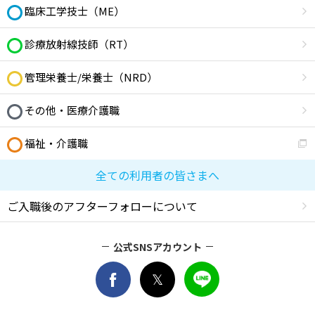
臨床工学技士（ME）
診療放射線技師（RT）
管理栄養士/栄養士（NRD）
その他・医療介護職
福祉・介護職
全ての利用者の皆さまへ
ご入職後のアフターフォローについて
公式SNSアカウント