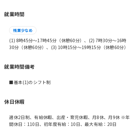
就業時間
残業少なめ
(1) 8時45分〜17時45分（休憩60分）、(2) 7時30分〜16時
30分（休憩60分）、(3) 10時15分〜19時15分（休憩60分）
就業時間備考
休日休暇
週休2日制、有給休暇、出産・育児休暇、月8休、月9休 ※年
間休日：110日、初年度有給：10日、最大有給：20日