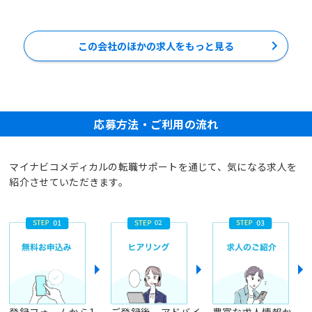
この会社のほかの求人をもっと見る
応募方法・ご利用の流れ
マイナビコメディカルの転職サポートを通じて、気になる求人を
紹介させていただきます。
登録フォームから1
ご登録後、アドバイ
豊富な求人情報か