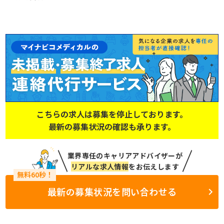
こちらの求人は募集を停止しております。
最新の募集状況の確認も承ります。
業界専任のキャリアアドバイザーが
リアルな求人情報
をお伝えします
最新の募集状況を問い合わせる