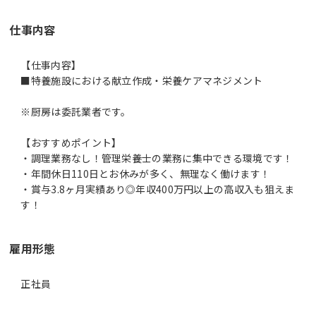
仕事内容
【仕事内容】
■特養施設における献立作成・栄養ケアマネジメント
※厨房は委託業者です。
【おすすめポイント】
・調理業務なし！管理栄養士の業務に集中できる環境です！
・年間休日110日とお休みが多く、無理なく働けます！
・賞与3.8ヶ月実績あり◎年収400万円以上の高収入も狙えま
す！
雇用形態
正社員