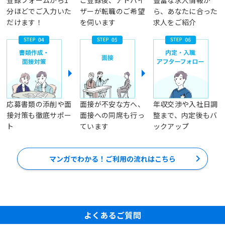
分ほどでご入力いた
ザーが転職のご希望
ら、あなたに合った
だけます！
を伺います
求人をご紹介
応募書類の添削や面
面接が不安な方へ、
年収交渉や入社日調
接対策も徹底サポー
面接への同席も行っ
整まで、内定後もバ
ト
ています
ックアップ
マンガでわかる！ご利用の流れはこちら
よくあるご質問