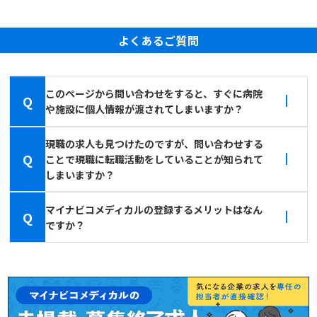
よくあるご質問
このページから問い合わせをすると、すぐに病院
Q
や施設に個人情報が渡されてしまいますか？
現職の求人も見つけたのですが、問い合わせする
Q
ことで現職に転職活動をしていることが知られて
しまいますか？
マイナビコメディカルの登録するメリットはなん
Q
ですか？