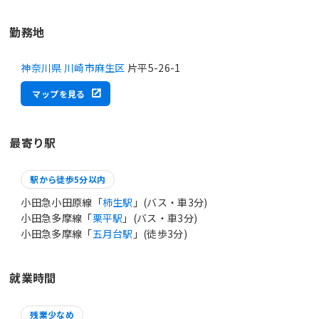
勤務地
神奈川県 川崎市麻生区
片平5-26-1
マップを見る
最寄り駅
駅から徒歩5分以内
小田急小田原線「
柿生駅
」(バス・車3分)
小田急多摩線「
栗平駅
」(バス・車3分)
小田急多摩線「
五月台駅
」(徒歩3分)
就業時間
残業少なめ