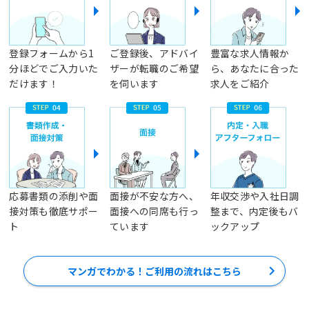
登録フォームから1
ご登録後、アドバイ
豊富な求人情報か
分ほどでご入力いた
ザーが転職のご希望
ら、あなたに合った
だけます！
を伺います
求人をご紹介
応募書類の添削や面
面接が不安な方へ、
年収交渉や入社日調
接対策も徹底サポー
面接への同席も行っ
整まで、内定後もバ
ト
ています
ックアップ
マンガでわかる！ご利用の流れはこちら