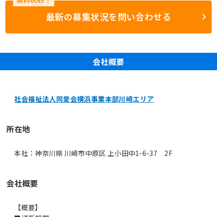
最新の募集状況を問い合わせる
会社概要
社会福祉法人同愛会横浜事業本部川崎エリア
所在地
本社：神奈川県 川崎市中原区 上小田中1-6-37 2F
会社概要
【概要】