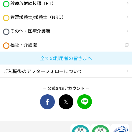
診療放射線技師（RT）
管理栄養士/栄養士（NRD）
その他・医療介護職
福祉・介護職
全ての利用者の皆さまへ
ご入職後のアフターフォローについて
公式SNSアカウント