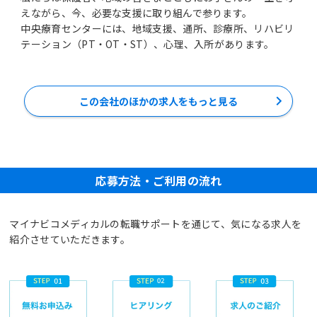
えながら、今、必要な支援に取り組んで参ります。
中央療育センターには、地域支援、通所、診療所、リハビリ
テーション（PT・OT・ST）、心理、入所があります。
この会社のほかの求人をもっと見る
応募方法・ご利用の流れ
マイナビコメディカルの転職サポートを通じて、気になる求人を
紹介させていただきます。