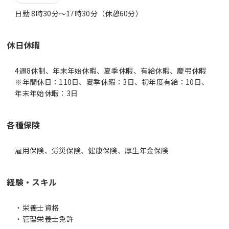
日勤 8時30分〜17時30分（休憩60分）
休日休暇
4週8休制、年末年始休暇、夏季休暇、有給休暇、慶弔休暇
※年間休日：110日、夏季休暇：3日、初年度有給：10日、
年末年始休暇：3日
各種保険
雇用保険、労災保険、健康保険、厚生年金保険
経験・スキル
・栄養士資格