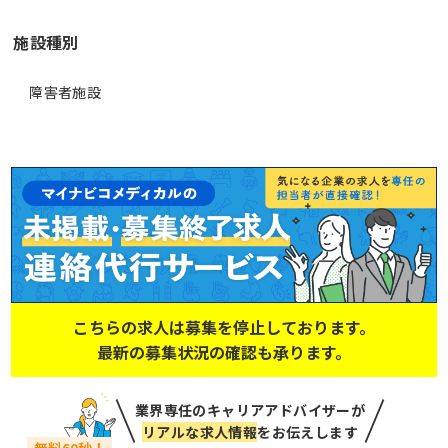
施設種別
障害者施設
こちらの求人は募集を停止しております。
最新の募集状況の確認も承ります。
業界専任のキャリアアドバイザーが
リアルな求人情報
をお伝えします