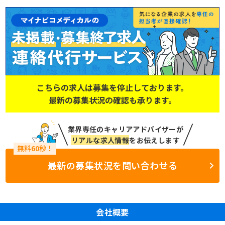
こちらの求人は募集を停止しております。
最新の募集状況の確認も承ります。
業界専任のキャリアアドバイザーが
リアルな求人情報
をお伝えします
最新の募集状況を問い合わせる
会社概要