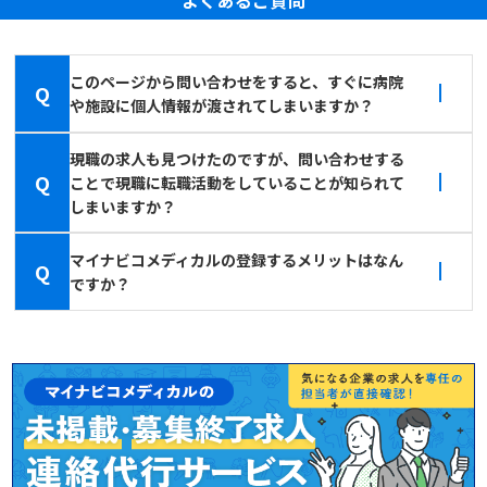
このページから問い合わせをすると、すぐに病院
Q
や施設に個人情報が渡されてしまいますか？
現職の求人も見つけたのですが、問い合わせする
Q
ことで現職に転職活動をしていることが知られて
しまいますか？
マイナビコメディカルの登録するメリットはなん
Q
ですか？