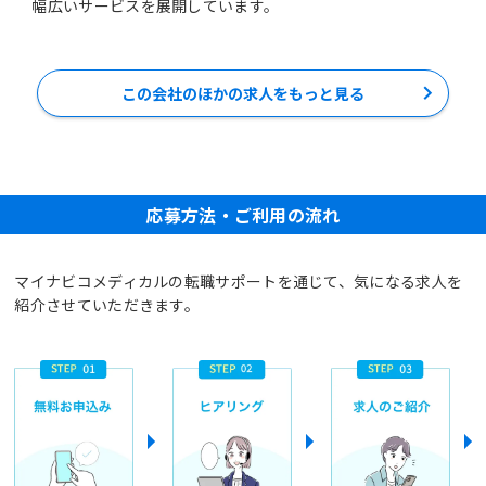
幅広いサービスを展開しています。
この会社のほかの求人をもっと見る
応募方法・ご利用の流れ
マイナビコメディカルの転職サポートを通じて、気になる求人を
紹介させていただきます。