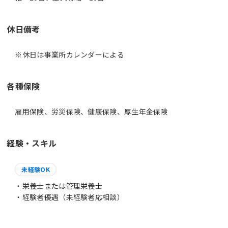
休日備考
※休日は事業所カレンダーによる
各種保険
雇用保険、労災保険、健康保険、厚生年金保険
経験・スキル
未経験OK
・栄養士または管理栄養士
・経験者優遇（未経験者応相談）