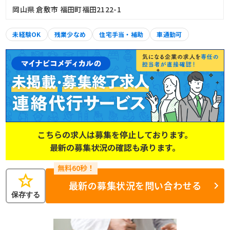
岡山県 倉敷市 福田町福田2122-1
未経験OK
残業少なめ
住宅手当・補助
車通勤可
こちらの求人は募集を停止しております。
最新の募集状況の確認も承ります。
star
最新の募集状況を問い合わせる
保存する