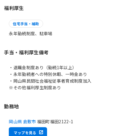
福利厚生
住宅手当・補助
永年勤続制度、駐車場
手当・福利厚生備考
・退職金制度あり（勤続1年以上）
・永年勤続者への特別休暇、一時金あり
・岡山県民間社会福祉従事者育成制度加入
※その他福利厚生制度あり
勤務地
岡山県 倉敷市
福田町福田2122-1
マップを見る