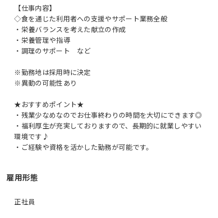
【仕事内容】
◇食を通じた利用者への支援やサポート業務全般
・栄養バランスを考えた献立の作成
・栄養管理や指導
・調理のサポート など
※勤務地は採用時に決定
※異動の可能性あり
★おすすめポイント★
・残業少なめなのでお仕事終わりの時間を大切にできます◎
・福利厚生が充実しておりますので、長期的に就業しやすい
環境です♪
・ご経験や資格を活かした勤務が可能です。
雇用形態
正社員