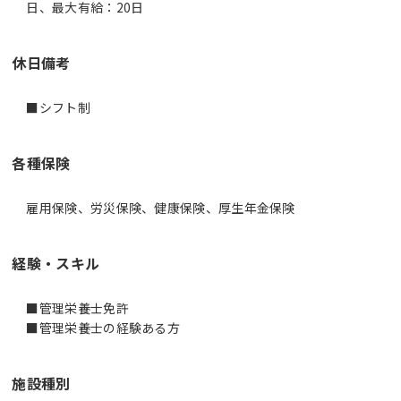
日、最大有給：20日
休日備考
■シフト制
各種保険
雇用保険、労災保険、健康保険、厚生年金保険
経験・スキル
■管理栄養士免許
■管理栄養士の経験ある方
施設種別