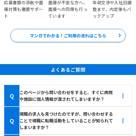
応募書類の添削や面
面接が不安な方へ、
年収交渉や入社日調
接対策も徹底サポー
面接への同席も行っ
整まで、内定後もバ
ト
ています
ックアップ
マンガでわかる！ご利用の流れはこちら
よくあるご質問
このページから問い合わせをすると、すぐに病院
Q
や施設に個人情報が渡されてしまいますか？
現職の求人も見つけたのですが、問い合わせする
Q
ことで現職に転職活動をしていることが知られて
しまいますか？