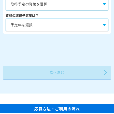
資格の取得予定年は？
応募方法・ご利用の流れ