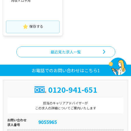
月収×12ヶ月
保存する
最近見た求人一覧
お電話でのお問い合わせはこちら1
0120-941-651
担当のキャリアアドバイザーが
この求人の詳細についてご案内いたします
お問い合わせ
9055965
求人番号