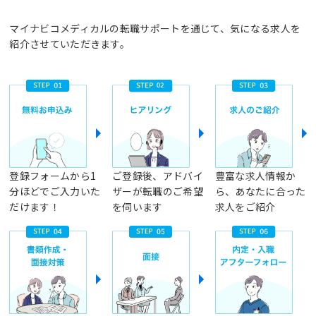
マイナビコメディカルの転職サポートを通じて、気になる求人を
紹介させていただきます。
登録フォームから1
ご登録後、アドバイ
豊富な求人情報か
分ほどでご入力いた
ザーが転職のご希望
ら、あなたに合った
だけます！
を伺います
求人をご紹介