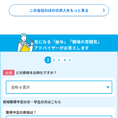
この会社のほかの求人をもっと見る
気になる「給与」「職場の雰囲気」
アドバイザーがお答えします
1
2
3
4
5
必須
どの資格をお持ちですか？
資格取得予定の方・学生の方はこちら
取得予定の資格は？