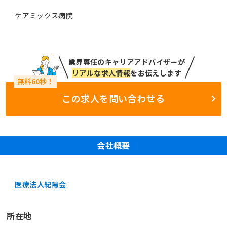
ケアミックス病院
業界専任のキャリアアドバイザーが
リアルな求人情報
をお伝えします
この求人を問い合わせる
会社概要
医療法人紀陽会
所在地