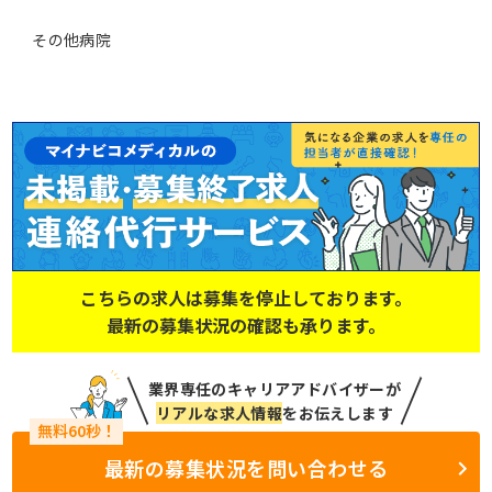
その他病院
こちらの求人は募集を停止しております。
最新の募集状況の確認も承ります。
業界専任のキャリアアドバイザーが
リアルな求人情報
をお伝えします
最新の募集状況を問い合わせる