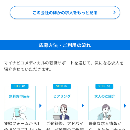
この会社のほかの求人をもっと見る
応募方法・ご利用の流れ
マイナビコメディカルの転職サポートを通じて、気になる求人を
紹介させていただきます。
登録フォームから1
ご登録後、アドバイ
豊富な求人情報か
分ほどでご入力いた
ザーが転職のご希望
ら、あなたに合った