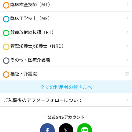
臨床検査技師（MT）
臨床工学技士（ME）
診療放射線技師（RT）
管理栄養士/栄養士（NRD）
その他・医療介護職
福祉・介護職
全ての利用者の皆さまへ
ご入職後のアフターフォローについて
公式SNSアカウント