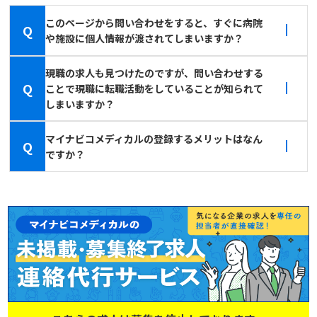
このページから問い合わせをすると、すぐに病院
Q
や施設に個人情報が渡されてしまいますか？
現職の求人も見つけたのですが、問い合わせする
Q
ことで現職に転職活動をしていることが知られて
しまいますか？
マイナビコメディカルの登録するメリットはなん
Q
ですか？