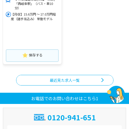
「西岐阜駅」（バス・車10
分）
【月収】15.6万円 ～ 17.0万円程
度（諸手当込み） 常勤モデル
保存する
最近見た求人一覧
お電話でのお問い合わせはこちら1
0120-941-651