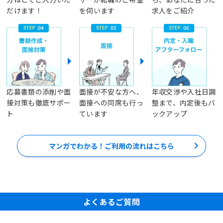
だけます！
を伺います
求人をご紹介
応募書類の添削や面
面接が不安な方へ、
年収交渉や入社日調
接対策も徹底サポー
面接への同席も行っ
整まで、内定後もバ
ト
ています
ックアップ
マンガでわかる！ご利用の流れはこちら
よくあるご質問