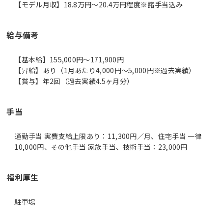
【モデル月収】18.8万円〜20.4万円程度※諸手当込み
給与備考
【基本給】155,000円～171,900円
【昇給】あり（1月あたり4,000円～5,000円※過去実績）
【賞与】年2回（過去実績4.5ヶ月分）
手当
通勤手当 実費支給上限あり：11,300円／月、住宅手当 一律
10,000円、その他手当 家族手当、技術手当：23,000円
福利厚生
駐車場