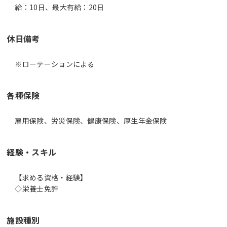
給：10日、最大有給：20日
休日備考
※ローテーションによる
各種保険
雇用保険、労災保険、健康保険、厚生年金保険
経験・スキル
【求める資格・経験】
◇栄養士免許
施設種別