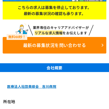
こちらの求人は募集を停止しております。
最新の募集状況の確認も承ります。
業界専任のキャリアアドバイザーが
リアルな求人情報
をお伝えします
最新の募集状況を問い合わせる
会社概要
医療法人社団貴順会 吉川病院
所在地