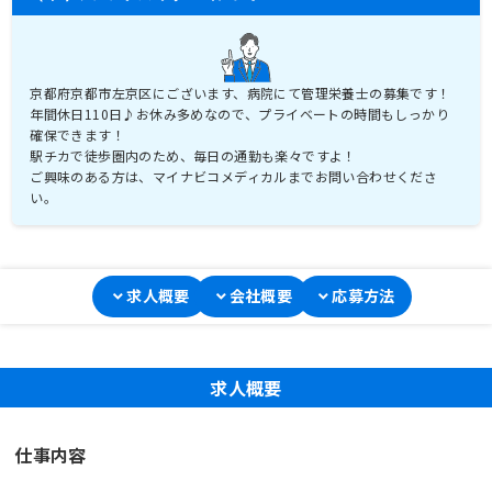
京都府京都市左京区にございます、病院にて管理栄養士の募集です！
年間休日110日♪お休み多めなので、プライベートの時間もしっかり
確保できます！
駅チカで徒歩圏内のため、毎日の通勤も楽々ですよ！
ご興味のある方は、マイナビコメディカルまでお問い合わせくださ
い。
求人概要
会社概要
応募方法
求人概要
仕事内容