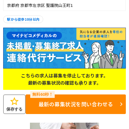
京都府 京都市左京区 聖護院山王町1
駅から徒歩10分以内
こちらの求人は募集を停止しております。
最新の募集状況の確認も承ります。
star
最新の募集状況を問い合わせる
保存する