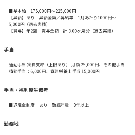
■基本給 175,000円～225,000円
【昇給】あり 昇給金額／昇給率 1月あたり1000円～
5,000円（過去実績）
手当
通勤手当 実費支給（上限あり） 月額 25,000円、その他手当
精勤手当：6,000円、管理栄養士手当 15,000円
手当・福利厚生備考
■退職金制度 あり 勤続年数 3年以上
勤務地