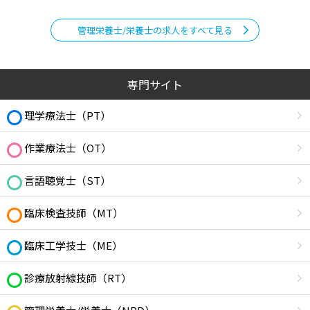
管理栄養士/栄養士の求人をすべて見る
専門サイト
理学療法士（PT）
作業療法士（OT）
言語聴覚士（ST）
臨床検査技師（MT）
臨床工学技士（ME）
診療放射線技師（RT）