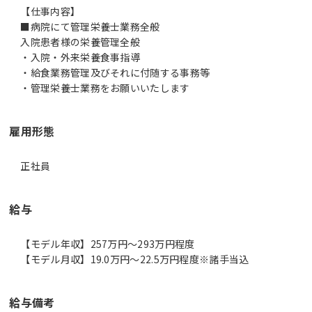
【仕事内容】
■病院にて管理栄養士業務全般
入院患者様の栄養管理全般
・入院・外来栄養食事指導
・給食業務管理及びそれに付随する事務等
・管理栄養士業務をお願いいたします
雇用形態
正社員
給与
【モデル年収】257万円〜293万円程度
【モデル月収】19.0万円〜22.5万円程度※諸手当込
給与備考