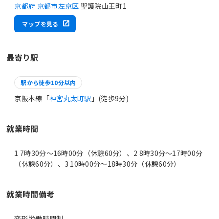
京都府 京都市左京区
聖護院山王町1
マップを見る
最寄り駅
駅から徒歩10分以内
京阪本線「
神宮丸太町駅
」(徒歩9分)
就業時間
1 7時30分〜16時00分（休憩60分）、2 8時30分〜17時00分
（休憩60分）、3 10時00分〜18時30分（休憩60分）
就業時間備考
変形労働時間制