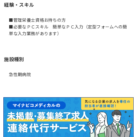
経験・スキル
■管理栄養士資格お持ちの方
■必要なＰＣスキル 簡単なＰＣ入力（定型フォームへの簡
単な入力業務があります）
施設種別
急性期病院