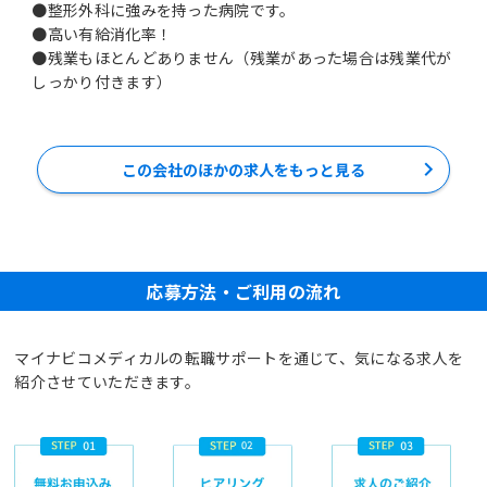
●整形外科に強みを持った病院です。
●高い有給消化率！
●残業もほとんどありません（残業があった場合は残業代が
この会社のほかの求人をもっと見る
応募方法・ご利用の流れ
マイナビコメディカルの転職サポートを通じて、気になる求人を
紹介させていただきます。