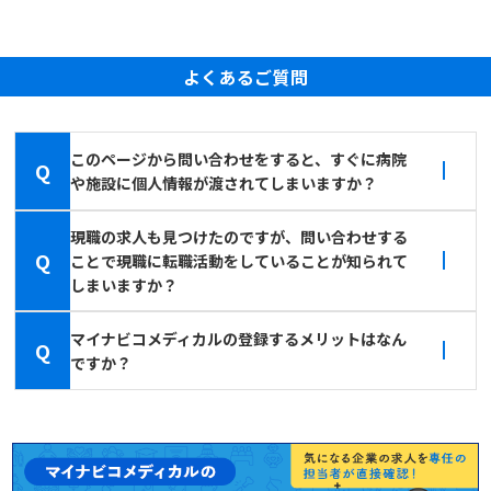
よくあるご質問
このページから問い合わせをすると、すぐに病院
Q
や施設に個人情報が渡されてしまいますか？
現職の求人も見つけたのですが、問い合わせする
Q
ことで現職に転職活動をしていることが知られて
しまいますか？
マイナビコメディカルの登録するメリットはなん
Q
ですか？