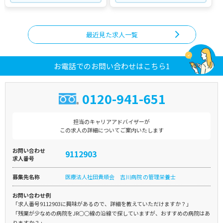
最近見た求人一覧
お電話でのお問い合わせはこちら1
0120-941-651
担当のキャリアアドバイザーが
この求人の詳細についてご案内いたします
お問い合わせ
9112903
求人番号
募集先名称
医療法人社団貴順会 吉川病院 の管理栄養士
お問い合わせ例
「求人番号9112903に興味があるので、詳細を教えていただけますか？」
「残業が少なめの病院をJR○○線の沿線で探していますが、おすすめの病院はあ
りますか？」