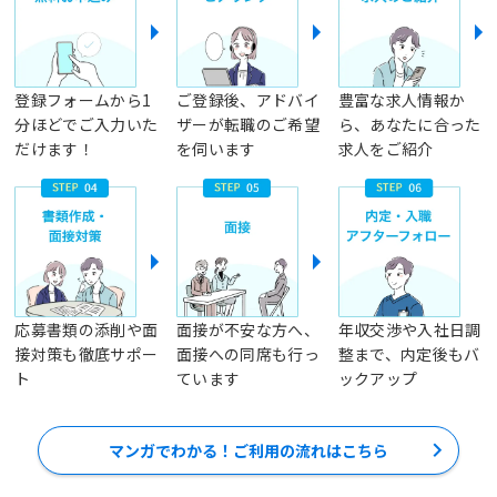
登録フォームから1
ご登録後、アドバイ
豊富な求人情報か
分ほどでご入力いた
ザーが転職のご希望
ら、あなたに合った
だけます！
を伺います
求人をご紹介
応募書類の添削や面
面接が不安な方へ、
年収交渉や入社日調
接対策も徹底サポー
面接への同席も行っ
整まで、内定後もバ
ト
ています
ックアップ
マンガでわかる！ご利用の流れはこちら