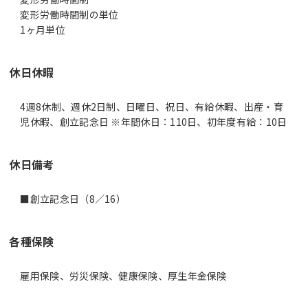
変形労働時間制の単位
休日休暇
4週8休制、週休2日制、日曜日、祝日、有給休暇、出産・育
児休暇、創立記念日 ※年間休日：110日、初年度有給：10日
休日備考
各種保険
雇用保険、労災保険、健康保険、厚生年金保険