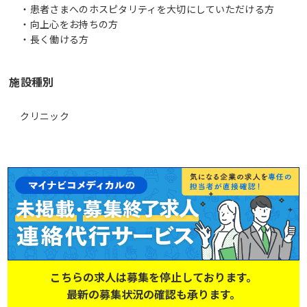
・患者さまへのホスピタリティを大切にしていただける方
・向上心をお持ちの方
施設種別
クリニック
こちらの求人は募集を停止しております。
最新の募集状況の確認も承ります。