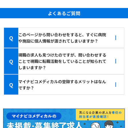
よくあるご質問
このページから問い合わせをすると、すぐに病院
Q
や施設に個人情報が渡されてしまいますか？
現職の求人も見つけたのですが、問い合わせする
Q
ことで現職に転職活動をしていることが知られて
しまいますか？
マイナビコメディカルの登録するメリットはなん
Q
ですか？