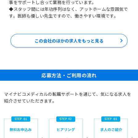
事をサポートし合って業務を行っています。
◆スタッフ間には年功序列はなく、アットホームな雰囲気で
す。医師も優しい先生ですので、働きやすい環境です。
この会社のほかの求人をもっと見る
応募方法・ご利用の流れ
マイナビコメディカルの転職サポートを通じて、気になる求人を
紹介させていただきます。