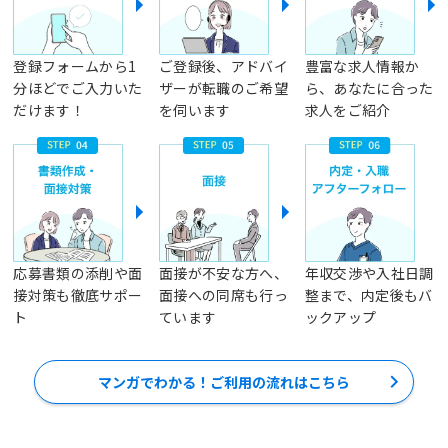
登録フォームから1
ご登録後、アドバイ
豊富な求人情報か
分ほどでご入力いた
ザーが転職のご希望
ら、あなたに合った
だけます！
を伺います
求人をご紹介
応募書類の添削や面
面接が不安な方へ、
年収交渉や入社日調
接対策も徹底サポー
面接への同席も行っ
整まで、内定後もバ
ト
ています
ックアップ
マンガでわかる！ご利用の流れはこちら