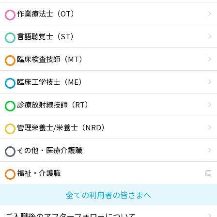
作業療法士（OT）
言語聴覚士（ST）
臨床検査技師（MT）
臨床工学技士（ME）
診療放射線技師（RT）
管理栄養士/栄養士（NRD）
その他・医療介護職
福祉・介護職
全ての利用者の皆さまへ
ご入職後のアフターフォローについて