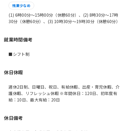
残業少なめ
(1) 6時00分〜15時00分（休憩60分）、(2) 8時30分〜17時
30分（休憩60分）、(3) 10時30分〜19時30分（休憩60分）
就業時間備考
休日休暇
週休2日制、日曜日、祝日、有給休暇、出産・育児休暇、介
護休暇、リフレッシュ休暇 ※年間休日：120日、初年度有
給：10日、最大有給：20日
休日備考