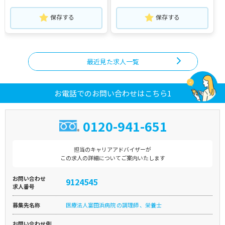
保存する
保存する
最近見た求人一覧
お電話でのお問い合わせはこちら1
0120-941-651
担当のキャリアアドバイザーが
この求人の詳細についてご案内いたします
お問い合わせ
9124545
求人番号
募集先名称
医療法人富田浜病院 の調理師 、栄養士
お問い合わせ例