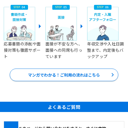
応募書類の添削や面
面接が不安な方へ、
年収交渉や入社日調
接対策も徹底サポー
面接への同席も行っ
整まで、内定後もバ
ト
ています
ックアップ
マンガでわかる！ご利用の流れはこちら
よくあるご質問