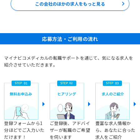
この会社のほかの求人をもっと見る
応募方法・ご利用の流れ
マイナビコメディカルの転職サポートを通じて、気になる求人を
紹介させていただきます。
登録フォームから1
ご登録後、アドバイ
豊富な求人情報か
分ほどでご入力いた
ザーが転職のご希望
ら、あなたに合った
だけます！
を伺います
求人をご紹介