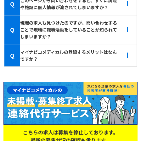
このページから問い合わせをすると、すぐに病院
Q
や施設に個人情報が渡されてしまいますか？
現職の求人も見つけたのですが、問い合わせする
Q
ことで現職に転職活動をしていることが知られて
しまいますか？
マイナビコメディカルの登録するメリットはなん
Q
ですか？
こちらの求人は募集を停止しております。
最新の募集状況の確認も承ります。