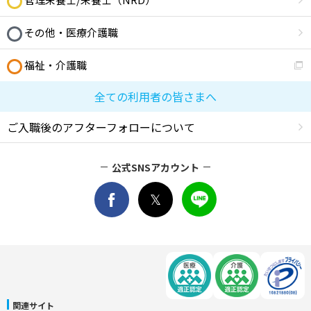
その他・医療介護職
福祉・介護職
全ての利用者の皆さまへ
ご入職後のアフターフォローについて
公式SNSアカウント
関連サイト