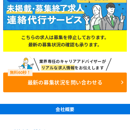
こちらの求人は募集を停止しております。
最新の募集状況の確認も承ります。
業界専任のキャリアアドバイザーが
リアルな求人情報
をお伝えします
最新の募集状況を問い合わせる
会社概要