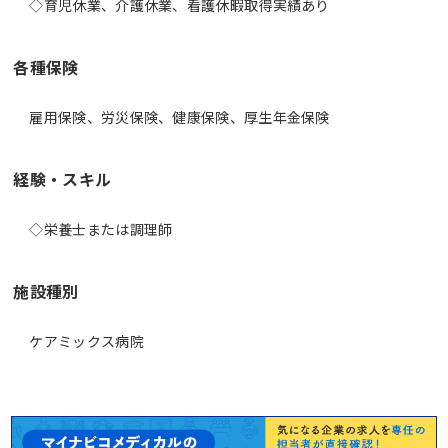
◇育児休業、介護休業、看護休暇取得実績あり
各種保険
雇用保険、労災保険、健康保険、厚生年金保険
経験・スキル
◇栄養士または調理師
施設種別
ケアミックス病院