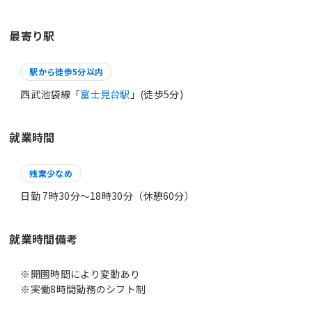
最寄り駅
駅から徒歩5分以内
西武池袋線「
富士見台駅
」(徒歩5分)
就業時間
残業少なめ
日勤 7時30分〜18時30分（休憩60分）
就業時間備考
※開園時間により変動あり
※実働8時間勤務のシフト制