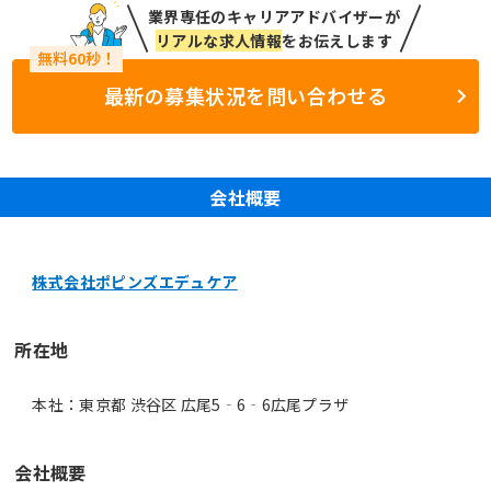
業界専任のキャリアアドバイザーが
リアルな求人情報
をお伝えします
最新の募集状況を問い合わせる
会社概要
株式会社ポピンズエデュケア
所在地
本社：東京都 渋谷区 広尾5‐6‐6広尾プラザ
会社概要