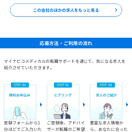
この会社のほかの求人をもっと見る
応募方法・ご利用の流れ
マイナビコメディカルの転職サポートを通じて、気になる求人を
紹介させていただきます。
登録フォームから1
ご登録後、アドバイ
豊富な求人情報か
分ほどでご入力いた
ザーが転職のご希望
ら、あなたに合った