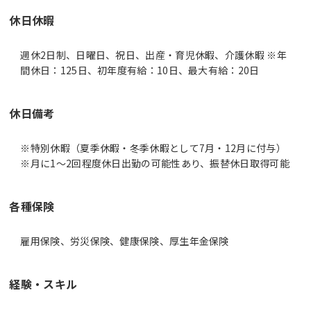
休日休暇
週休2日制、日曜日、祝日、出産・育児休暇、介護休暇 ※年
間休日：125日、初年度有給：10日、最大有給：20日
休日備考
※特別休暇（夏季休暇・冬季休暇として7月・12月に付与）
※月に1～2回程度休日出勤の可能性あり、振替休日取得可能
各種保険
雇用保険、労災保険、健康保険、厚生年金保険
経験・スキル