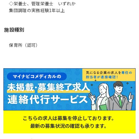
◇栄養士、管理栄養士 いずれか
集団調理の実務経験1年以上
施設種別
保育所（認可）
こちらの求人は募集を停止しております。
最新の募集状況の確認も承ります。