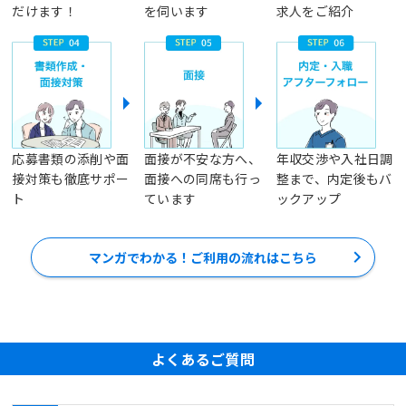
だけます！
を伺います
求人をご紹介
応募書類の添削や面
面接が不安な方へ、
年収交渉や入社日調
接対策も徹底サポー
面接への同席も行っ
整まで、内定後もバ
ト
ています
ックアップ
マンガでわかる！ご利用の流れはこちら
よくあるご質問