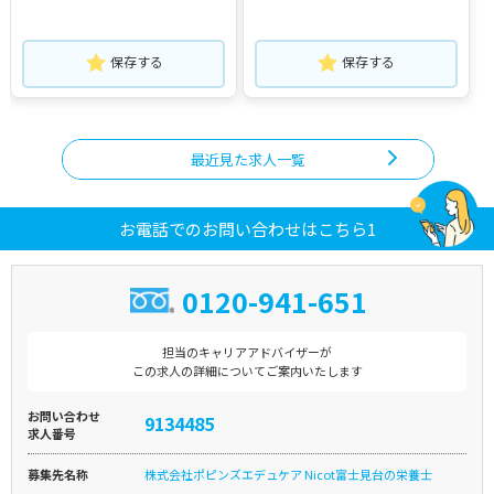
保存する
保存する
最近見た求人一覧
お電話でのお問い合わせはこちら1
0120-941-651
担当のキャリアアドバイザーが
この求人の詳細についてご案内いたします
お問い合わせ
9134485
求人番号
募集先名称
株式会社ポピンズエデュケア Nicot富士見台の栄養士