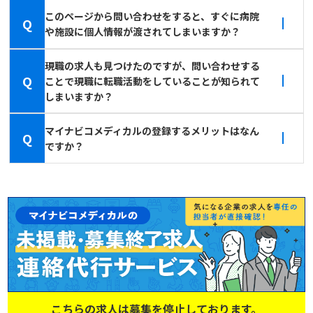
このページから問い合わせをすると、すぐに病院
Q
や施設に個人情報が渡されてしまいますか？
現職の求人も見つけたのですが、問い合わせする
Q
ことで現職に転職活動をしていることが知られて
しまいますか？
マイナビコメディカルの登録するメリットはなん
Q
ですか？
こちらの求人は募集を停止しております。