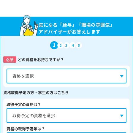
気になる「給与」「職場の雰囲気」
アドバイザーがお答えします
1
2
3
4
5
必須
どの資格をお持ちですか？
資格取得予定の方・学生の方はこちら
取得予定の資格は？
資格の取得予定年は？