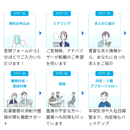
登録フォームから1
ご登録後、アドバイ
豊富な求人情報か
分ほどでご入力いた
ザーが転職のご希望
ら、あなたに合った
だけます！
を伺います
求人をご紹介
応募書類の添削や面
面接が不安な方へ、
年収交渉や入社日調
接対策も徹底サポー
面接への同席も行っ
整まで、内定後もバ
ト
ています
ックアップ