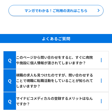
マンガでわかる！ご利用の流れはこちら
よくあるご質問
このページから問い合わせをすると、すぐに病院
Q
や施設に個人情報が渡されてしまいますか？
現職の求人も見つけたのですが、問い合わせする
Q
ことで現職に転職活動をしていることが知られて
しまいますか？
マイナビコメディカルの登録するメリットはなん
Q
ですか？