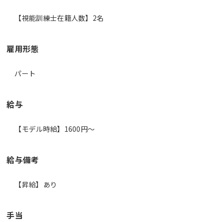
【視能訓練士在籍人数】2名
雇用形態
パート
給与
【モデル時給】1600円〜
給与備考
【昇給】あり
手当