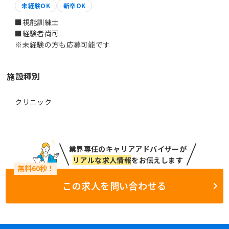
未経験OK
新卒OK
■視能訓練士
■経験者尚可
※未経験の方も応募可能です
施設種別
クリニック
業界専任のキャリアアドバイザーが
リアルな求人情報
をお伝えします
この求人を問い合わせる