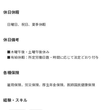
休日休暇
日曜日、祝日、夏季休暇
休日備考
■木曜午後・土曜午後休み
■有給休暇：所定労働日数・時間に応じて法定どおり付与
各種保険
雇用保険、労災保険、厚生年金保険、医師国民健康保険
経験・スキル