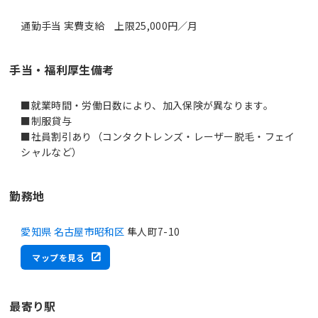
通勤手当 実費支給 上限25,000円／月
手当・福利厚生備考
■就業時間・労働日数により、加入保険が異なります。
■制服貸与
■社員割引あり（コンタクトレンズ・レーザー脱毛・フェイ
シャルなど）
勤務地
愛知県 名古屋市昭和区
隼人町7-10
マップを見る
最寄り駅