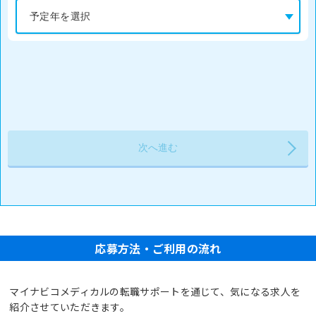
応募方法・ご利用の流れ
マイナビコメディカルの転職サポートを通じて、気になる求人を
紹介させていただきます。