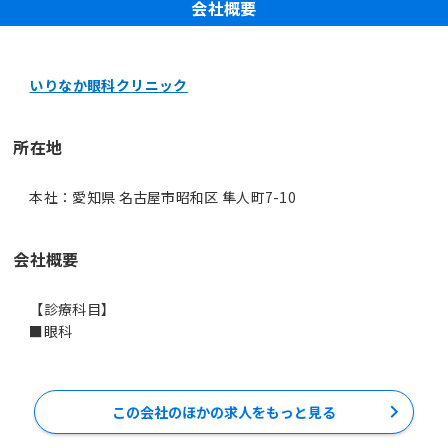
会社概要
いりなか眼科クリニック
所在地
本社：愛知県 名古屋市昭和区 隼人町7-10
会社概要
【診療科目】
この会社のほかの求人をもっと見る