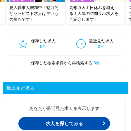
夏入職求人増加中！魅力的
高年収＆土日休みを狙え
なセラピスト求人は早いも
る！人気の訪問リハ求人を
の勝ちです！
ご紹介します！
保存した求人
最近見た求人
0件
0件
保存した検索条件から再検索する
0件
最近見た求人
あなたが最近見た求人を表示します
求人を探してみる