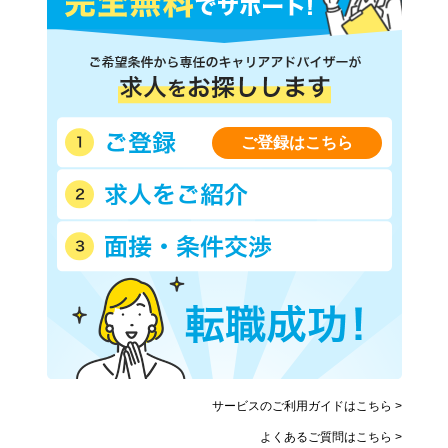
ご登録はこちら
サービスのご利用ガイドはこちら >
よくあるご質問はこちら >