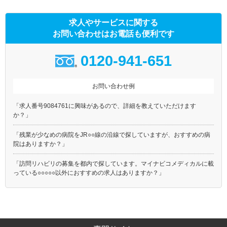
求人やサービスに関する
お問い合わせはお電話も便利です
0120-941-651
お問い合わせ例
「求人番号9084761に興味があるので、詳細を教えていただけます
か？」
「残業が少なめの病院をJR○○線の沿線で探していますが、おすすめの病
院はありますか？」
「訪問リハビリの募集を都内で探しています。マイナビコメディカルに載
っている○○○○○以外におすすめの求人はありますか？」