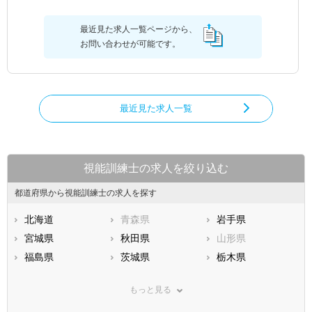
最近見た求人一覧ページから、
お問い合わせが可能です。
最近見た求人一覧
視能訓練士の求人を絞り込む
都道府県から視能訓練士の求人を探す
北海道
青森県
岩手県
宮城県
秋田県
山形県
福島県
茨城県
栃木県
群馬県
埼玉県
千葉県
もっと見る
東京都
神奈川県
新潟県