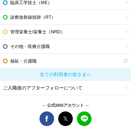
臨床工学技士（ME）
診療放射線技師（RT）
管理栄養士/栄養士（NRD）
その他・医療介護職
福祉・介護職
全ての利用者の皆さまへ
ご入職後のアフターフォローについて
公式SNSアカウント