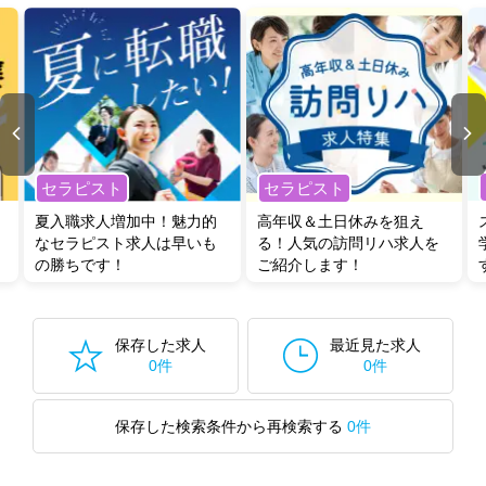
セラピスト
セラピスト
夏入職求人増加中！魅力的
高年収＆土日休みを狙え
なセラピスト求人は早いも
る！人気の訪問リハ求人を
の勝ちです！
ご紹介します！
保存した求人
最近見た求人
0件
0件
保存した検索条件から再検索する
0件