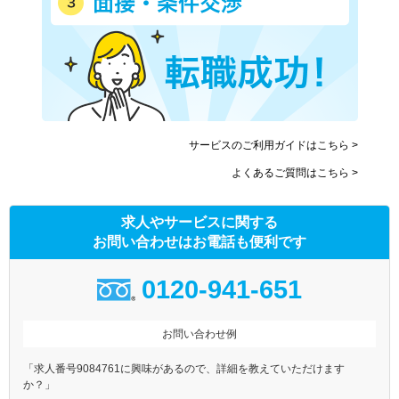
サービスのご利用ガイドはこちら >
よくあるご質問はこちら >
求人やサービスに関する
お問い合わせはお電話も便利です
0120-941-651
お問い合わせ例
「求人番号9084761に興味があるので、詳細を教えていただけます
か？」