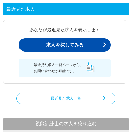
最近見た求人
あなたが最近見た求人を表示します
求人を探してみる
最近見た求人一覧ページから、
お問い合わせが可能です。
最近見た求人一覧
視能訓練士の求人を絞り込む