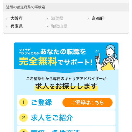
近隣の都道府県で再検索
大阪府
滋賀県
京都府
兵庫県
和歌山県
ご登録はこちら