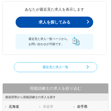
あなたが最近見た求人を表示します
求人を探してみる
最近見た求人一覧ページから、
お問い合わせが可能です。
最近見た求人一覧
視能訓練士の求人を絞り込む
都道府県から視能訓練士の求人を探す
北海道
青森県
岩手県