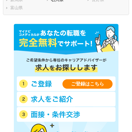
富山県
ご登録はこちら