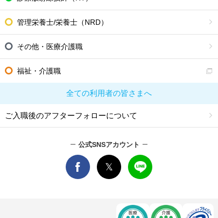
管理栄養士/栄養士（NRD）
その他・医療介護職
福祉・介護職
全ての利用者の皆さまへ
ご入職後のアフターフォローについて
公式SNSアカウント