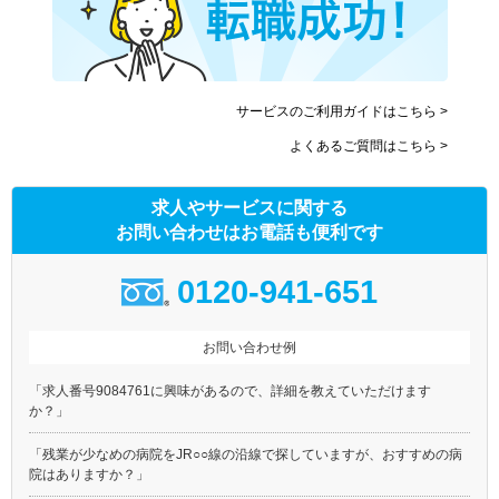
サービスのご利用ガイドはこちら >
よくあるご質問はこちら >
求人やサービスに関する
お問い合わせはお電話も便利です
0120-941-651
お問い合わせ例
「求人番号9084761に興味があるので、詳細を教えていただけます
か？」
「残業が少なめの病院をJR○○線の沿線で探していますが、おすすめの病
院はありますか？」