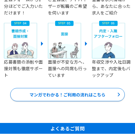
分ほどでご入力いた
ザーが転職のご希望
ら、あなたに合った
だけます！
を伺います
求人をご紹介
応募書類の添削や面
面接が不安な方へ、
年収交渉や入社日調
接対策も徹底サポー
面接への同席も行っ
整まで、内定後もバ
ト
ています
ックアップ
マンガでわかる！ご利用の流れはこちら
よくあるご質問