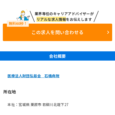
業界専任のキャリアアドバイザーが
リアルな求人情報
をお伝えします
この求人を問い合わせる
会社概要
医療法人財団弘慈会 石橋病院
所在地
本社：宮城県 栗原市 若柳川北堤下27