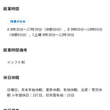
就業時間
残業少なめ
A 8時30分〜17時30分（休憩60分）、B 9時00分〜18時00分
（休憩60分）、C土曜 8時30分〜12時30分
就業時間備考
休日休暇
日曜日、年末年始休暇、夏季休暇、有給休暇、出産・育児休
暇 ※年間休日：107日、初年度有給：10日