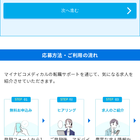
応募方法・ご利用の流れ
マイナビコメディカルの転職サポートを通じて、気になる求人を
紹介させていただきます。
登録フォームから1
ご登録後、アドバイ
豊富な求人情報か