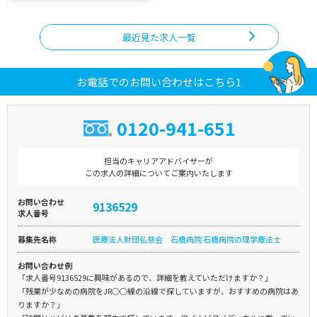
最近見た求人一覧
お電話でのお問い合わせはこちら1
0120-941-651
担当のキャリアアドバイザーが
この求人の詳細についてご案内いたします
お問い合わせ
9136529
求人番号
募集先名称
医療法人財団弘慈会 石橋病院 石橋病院の理学療法士
お問い合わせ例
「求人番号9136529に興味があるので、詳細を教えていただけますか？」
「残業が少なめの病院をJR○○線の沿線で探していますが、おすすめの病院はあ
りますか？」