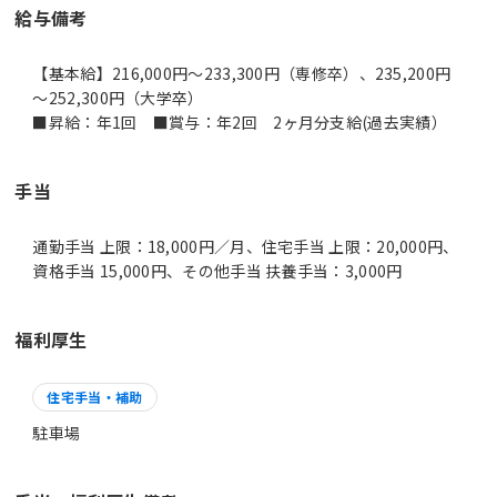
給与備考
【基本給】216,000円～233,300円（専修卒）、235,200円
～252,300円（大学卒）
■昇給：年1回 ■賞与：年2回 2ヶ月分支給(過去実績）
手当
通勤手当 上限：18,000円／月、住宅手当 上限：20,000円、
資格手当 15,000円、その他手当 扶養手当：3,000円
福利厚生
住宅手当・補助
駐車場