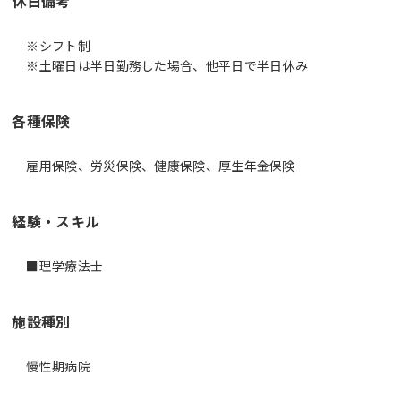
休日備考
※シフト制
※土曜日は半日勤務した場合、他平日で半日休み
各種保険
雇用保険、労災保険、健康保険、厚生年金保険
経験・スキル
■理学療法士
施設種別
慢性期病院