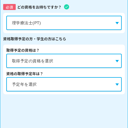
必須
どの資格をお持ちですか？
資格取得予定の方・学生の方はこちら
取得予定の資格は？
資格の取得予定年は？