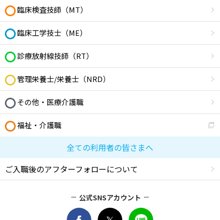
臨床検査技師（MT）
臨床工学技士（ME）
診療放射線技師（RT）
管理栄養士/栄養士（NRD）
その他・医療介護職
福祉・介護職
全ての利用者の皆さまへ
ご入職後のアフターフォローについて
公式SNSアカウント