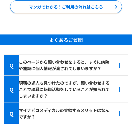
マンガでわかる！ご利用の流れはこちら
よくあるご質問
このページから問い合わせをすると、すぐに病院
Q
や施設に個人情報が渡されてしまいますか？
現職の求人も見つけたのですが、問い合わせする
Q
ことで現職に転職活動をしていることが知られて
しまいますか？
マイナビコメディカルの登録するメリットはなん
Q
ですか？