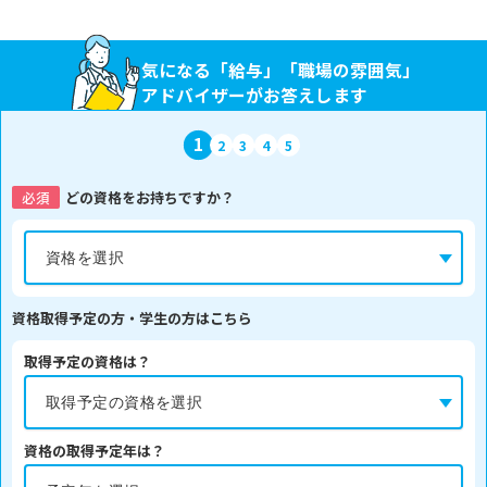
気になる「給与」「職場の雰囲気」
アドバイザーがお答えします
1
2
3
4
5
必須
どの資格をお持ちですか？
資格取得予定の方・学生の方はこちら
取得予定の資格は？
資格の取得予定年は？