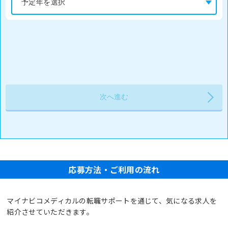
応募方法・ご利用の流れ
マイナビコメディカルの転職サポートを通じて、気になる求人を
紹介させていただきます。