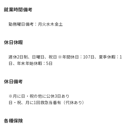
就業時間備考
休日休暇
週休2日制、日曜日、祝日 ※年間休日：107日、夏季休暇：1
日、年末年始休暇：5日
休日備考
※月に日・祝の他に公休3日あり
日・祝、月に1回救急当番有（代休あり）
各種保険