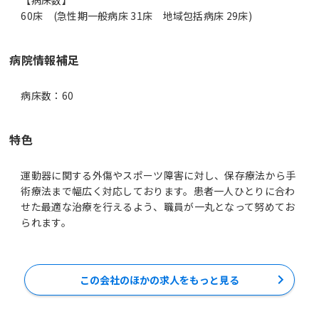
60床 (急性期一般病床 31床 地域包括病床 29床)
病院情報補足
病床数：60
特色
運動器に関する外傷やスポーツ障害に対し、保存療法から手
術療法まで幅広く対応しております。患者一人ひとりに合わ
せた最適な治療を行えるよう、職員が一丸となって努めてお
られます。
この会社のほかの求人をもっと見る