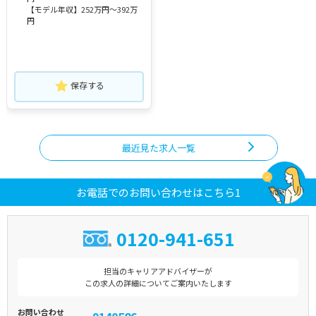
【モデル年収】252万円～392万
円
保存する
最近見た求人一覧
お電話でのお問い合わせはこちら1
0120-941-651
担当のキャリアアドバイザーが
この求人の詳細についてご案内いたします
お問い合わせ