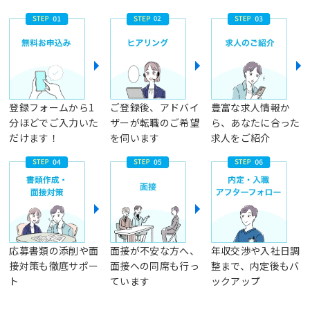
登録フォームから1
ご登録後、アドバイ
豊富な求人情報か
分ほどでご入力いた
ザーが転職のご希望
ら、あなたに合った
だけます！
を伺います
求人をご紹介
応募書類の添削や面
面接が不安な方へ、
年収交渉や入社日調
接対策も徹底サポー
面接への同席も行っ
整まで、内定後もバ
ト
ています
ックアップ