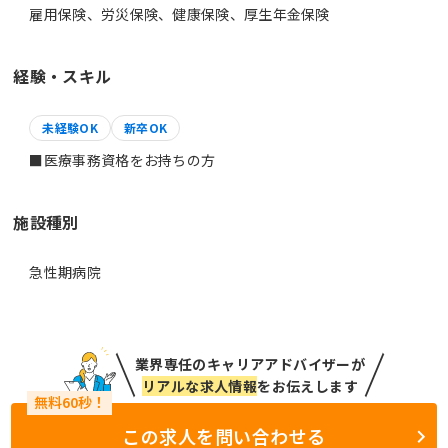
雇用保険、労災保険、健康保険、厚生年金保険
経験・スキル
未経験OK
新卒OK
■医療事務資格をお持ちの方
施設種別
急性期病院
業界専任のキャリアアドバイザーが
リアルな求人情報
をお伝えします
この求人を問い合わせる