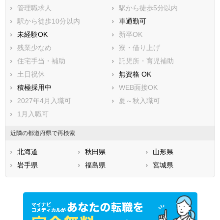
管理職求人
駅から徒歩5分以内
駅から徒歩10分以内
車通勤可
未経験OK
新卒OK
残業少なめ
寮・借り上げ
住宅手当・補助
託児所・育児補助
土日祝休
無資格 OK
積極採用中
WEB面接OK
2027年4月入職可
夏～秋入職可
1月入職可
近隣の都道府県で再検索
北海道
秋田県
山形県
岩手県
福島県
宮城県