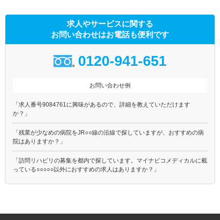
求人やサービスに関する
お問い合わせはお電話も便利です
0120-941-651
お問い合わせ例
「求人番号9084761に興味があるので、詳細を教えていただけます
か？」
「残業が少なめの病院をJR○○線の沿線で探していますが、おすすめの病
院はありますか？」
「訪問リハビリの募集を都内で探しています。マイナビコメディカルに載
っている○○○○○以外におすすめの求人はありますか？」