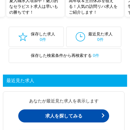
夏入職求人増加中！魅力的
高年収＆土日休みを狙え
なセラピスト求人は早いも
る！人気の訪問リハ求人を
の勝ちです！
ご紹介します！
保存した求人
最近見た求人
0件
0件
保存した検索条件から再検索する
0件
最近見た求人
あなたが最近見た求人を表示します
求人を探してみる