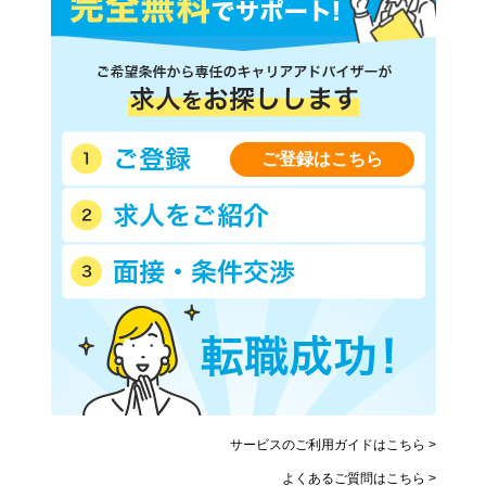
ご登録はこちら
サービスのご利用ガイドはこちら >
よくあるご質問はこちら >