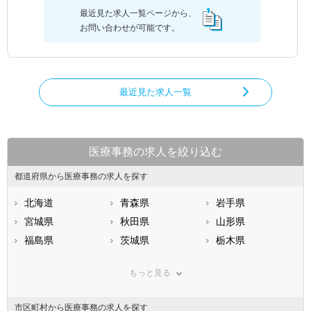
最近見た求人一覧ページから、
お問い合わせが可能です。
最近見た求人一覧
医療事務の求人を絞り込む
都道府県から医療事務の求人を探す
北海道
青森県
岩手県
宮城県
秋田県
山形県
福島県
茨城県
栃木県
群馬県
埼玉県
千葉県
もっと見る
東京都
神奈川県
新潟県
山梨県
長野県
富山県
市区町村から医療事務の求人を探す