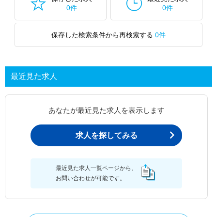
0件
0件
保存した検索条件から再検索する
0件
最近見た求人
あなたが最近見た求人を表示します
求人を探してみる
最近見た求人一覧ページから、
お問い合わせが可能です。