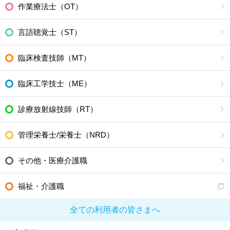
作業療法士（OT）
言語聴覚士（ST）
臨床検査技師（MT）
臨床工学技士（ME）
診療放射線技師（RT）
管理栄養士/栄養士（NRD）
その他・医療介護職
福祉・介護職
全ての利用者の皆さまへ