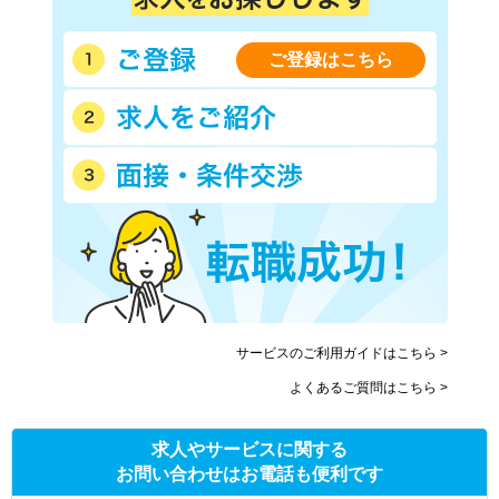
ご登録はこちら
サービスのご利用ガイドはこちら >
よくあるご質問はこちら >
求人やサービスに関する
お問い合わせはお電話も便利です