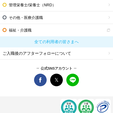
管理栄養士/栄養士（NRD）
その他・医療介護職
福祉・介護職
全ての利用者の皆さまへ
ご入職後のアフターフォローについて
公式SNSアカウント