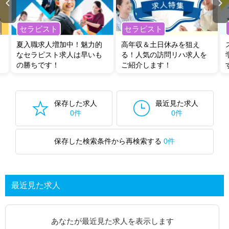
セラピスト
セラピスト
夏入職求人増加中！魅力的
高年収＆土日休みを狙え
なセラピスト求人は早いも
る！人気の訪問リハ求人を
の勝ちです！
ご紹介します！
保存した求人
最近見た求人
0件
0件
保存した検索条件から再検索する
0件
最近見た求人
あなたが最近見た求人を表示します