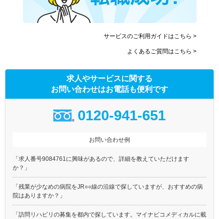
サービスのご利用ガイドはこちら >
よくあるご質問はこちら >
求人やサービスに関する
お問い合わせはお電話も便利です
0120-941-651
お問い合わせ例
「求人番号9084761に興味があるので、詳細を教えていただけます
か？」
「残業が少なめの病院をJR○○線の沿線で探していますが、おすすめの病
院はありますか？」
「訪問リハビリの募集を都内で探しています。マイナビコメディカルに載