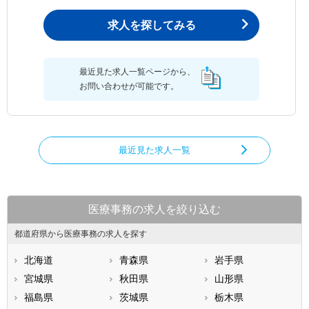
求人を探してみる
最近見た求人一覧ページから、
お問い合わせが可能です。
最近見た求人一覧
医療事務の求人を絞り込む
都道府県から医療事務の求人を探す
北海道
青森県
岩手県
宮城県
秋田県
山形県
福島県
茨城県
栃木県