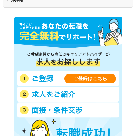
ご登録はこちら