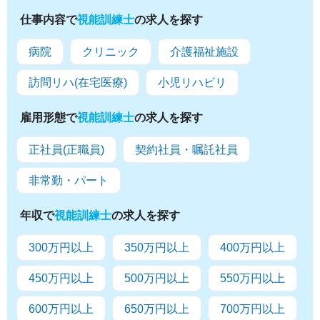
仕事内容で
視能訓練士
の求人を探す
病院
クリニック
介護福祉施設
訪問リハ(在宅医療)
小児リハビリ
雇用形態で
視能訓練士
の求人を探す
正社員(正職員)
契約社員・嘱託社員
非常勤・パート
年収で
視能訓練士
の求人を探す
300万円以上
350万円以上
400万円以上
450万円以上
500万円以上
550万円以上
600万円以上
650万円以上
700万円以上