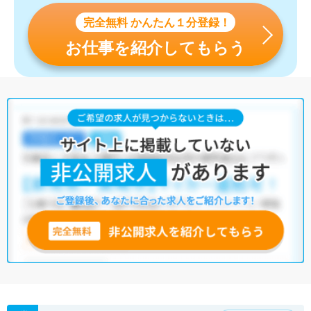
完全無料 かんたん１分登録！
お仕事を紹介してもらう