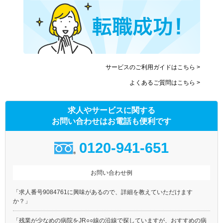
サービスのご利用ガイドはこちら >
よくあるご質問はこちら >
求人やサービスに関する
お問い合わせはお電話も便利です
0120-941-651
お問い合わせ例
「求人番号9084761に興味があるので、詳細を教えていただけます
か？」
「残業が少なめの病院をJR○○線の沿線で探していますが、おすすめの病