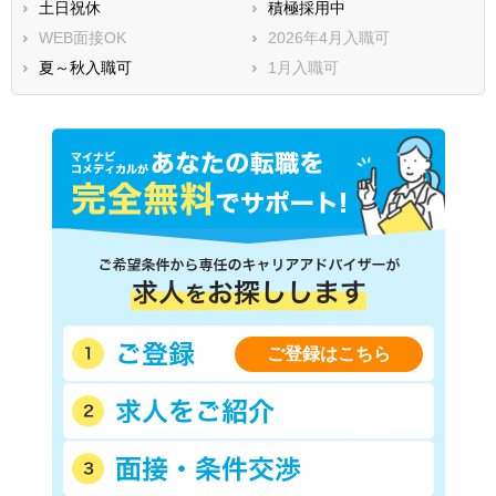
土日祝休
積極採用中
WEB面接OK
2026年4月入職可
夏～秋入職可
1月入職可
ご登録はこちら