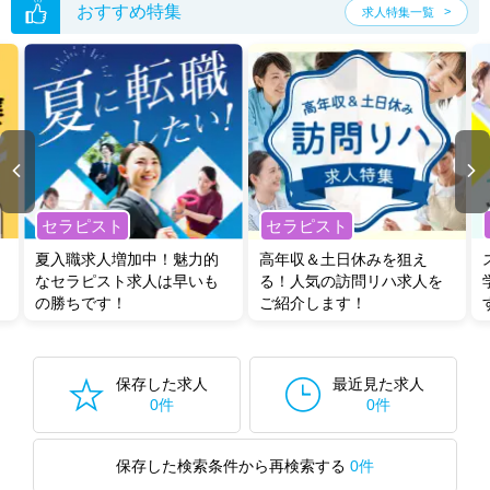
おすすめ特集
求人特集一覧
セラピスト
セラピスト
夏入職求人増加中！魅力的
高年収＆土日休みを狙え
なセラピスト求人は早いも
る！人気の訪問リハ求人を
の勝ちです！
ご紹介します！
保存した求人
最近見た求人
0件
0件
保存した検索条件から再検索する
0件