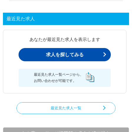
最近見た求人
あなたが最近見た求人を表示します
求人を探してみる
最近見た求人一覧ページから、
お問い合わせが可能です。
最近見た求人一覧