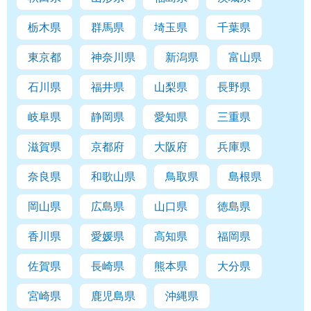
栃木県
群馬県
埼玉県
千葉県
東京都
神奈川県
新潟県
富山県
石川県
福井県
山梨県
長野県
岐阜県
静岡県
愛知県
三重県
滋賀県
京都府
大阪府
兵庫県
奈良県
和歌山県
鳥取県
島根県
岡山県
広島県
山口県
徳島県
香川県
愛媛県
高知県
福岡県
佐賀県
長崎県
熊本県
大分県
宮崎県
鹿児島県
沖縄県