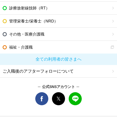
診療放射線技師（RT）
管理栄養士/栄養士（NRD）
その他・医療介護職
福祉・介護職
全ての利用者の皆さまへ
ご入職後のアフターフォローについて
公式SNSアカウント