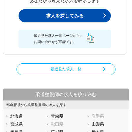
あなたが最近見た求人を表示します
求人を探してみる
最近見た求人一覧ページから、
お問い合わせが可能です。
最近見た求人一覧
柔道整復師の求人を絞り込む
都道府県から柔道整復師の求人を探す
北海道
青森県
岩手県
宮城県
秋田県
山形県