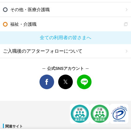
その他・医療介護職
福祉・介護職
全ての利用者の皆さまへ
ご入職後のアフターフォローについて
公式SNSアカウント
関連サイト