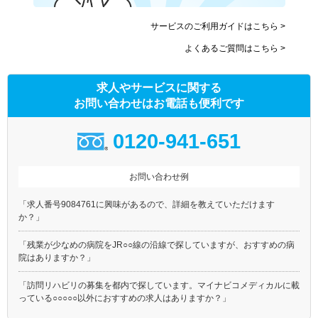
サービスのご利用ガイドはこちら >
よくあるご質問はこちら >
求人やサービスに関する
お問い合わせはお電話も便利です
0120-941-651
お問い合わせ例
「求人番号9084761に興味があるので、詳細を教えていただけます
か？」
「残業が少なめの病院をJR○○線の沿線で探していますが、おすすめの病
院はありますか？」
「訪問リハビリの募集を都内で探しています。マイナビコメディカルに載
っている○○○○○以外におすすめの求人はありますか？」