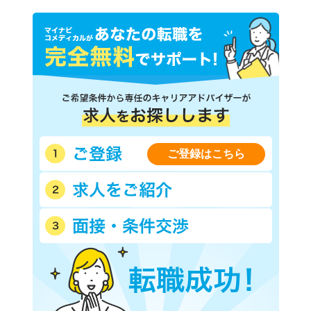
ご登録はこちら