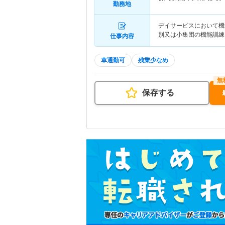
勤務地
デイサービスにおいて機
別又は小集団の機能訓練
仕事内容
車通勤可
残業少なめ
保存する