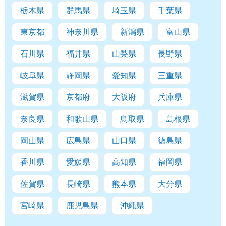
栃木県
群馬県
埼玉県
千葉県
東京都
神奈川県
新潟県
富山県
石川県
福井県
山梨県
長野県
岐阜県
静岡県
愛知県
三重県
滋賀県
京都府
大阪府
兵庫県
奈良県
和歌山県
鳥取県
島根県
岡山県
広島県
山口県
徳島県
香川県
愛媛県
高知県
福岡県
佐賀県
長崎県
熊本県
大分県
宮崎県
鹿児島県
沖縄県