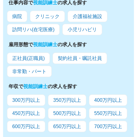
仕事内容で
視能訓練士
の求人を探す
病院
クリニック
介護福祉施設
訪問リハ(在宅医療)
小児リハビリ
雇用形態で
視能訓練士
の求人を探す
正社員(正職員)
契約社員・嘱託社員
非常勤・パート
年収で
視能訓練士
の求人を探す
300万円以上
350万円以上
400万円以上
450万円以上
500万円以上
550万円以上
600万円以上
650万円以上
700万円以上