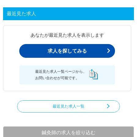
最近見た求人
あなたが最近見た求人を表示します
求人を探してみる
最近見た求人一覧ページから、
お問い合わせが可能です。
最近見た求人一覧
鍼灸師の求人を絞り込む