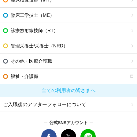
臨床工学技士（ME）
診療放射線技師（RT）
管理栄養士/栄養士（NRD）
その他・医療介護職
福祉・介護職
全ての利用者の皆さまへ
ご入職後のアフターフォローについて
公式SNSアカウント