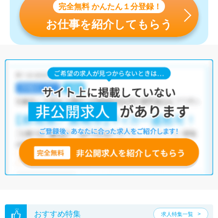
完全無料 かんたん１分登録！
お仕事を紹介してもらう
おすすめ特集
求人特集一覧