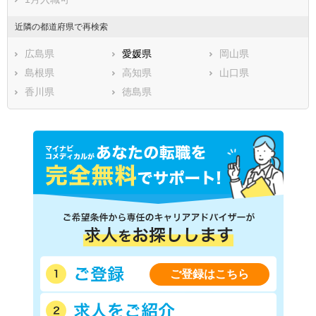
近隣の都道府県で再検索
広島県
愛媛県
岡山県
島根県
高知県
山口県
香川県
徳島県
ご登録はこちら