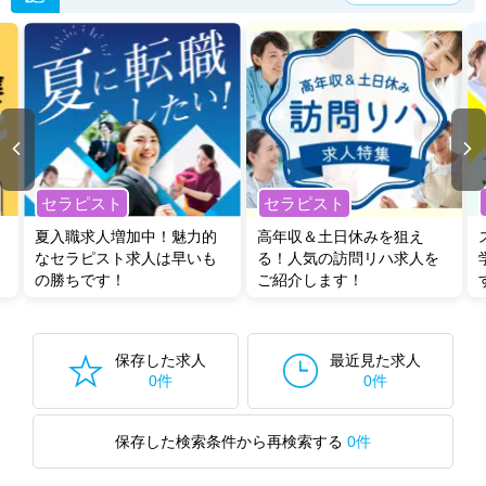
セラピスト
セラピスト
夏入職求人増加中！魅力的
高年収＆土日休みを狙え
なセラピスト求人は早いも
る！人気の訪問リハ求人を
の勝ちです！
ご紹介します！
保存した求人
最近見た求人
0件
0件
保存した検索条件から再検索する
0件