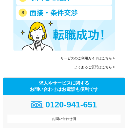
サービスのご利用ガイドはこちら >
よくあるご質問はこちら >
求人やサービスに関する
お問い合わせはお電話も便利です
0120-941-651
お問い合わせ例