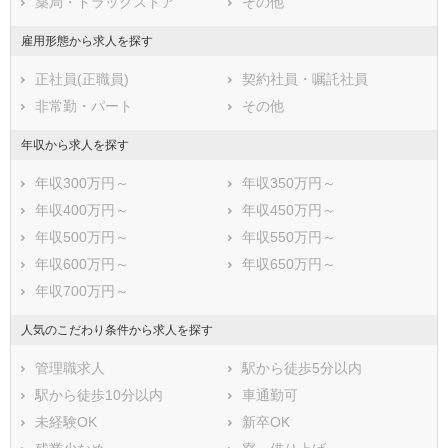
薬局・ドラッグストア
その他
雇用形態から求人を探す
正社員(正職員)
契約社員・嘱託社員
非常勤・パート
その他
年収から求人を探す
年収300万円～
年収350万円～
年収400万円～
年収450万円～
年収500万円～
年収550万円～
年収600万円～
年収650万円～
年収700万円～
人気のこだわり条件から求人を探す
管理職求人
駅から徒歩5分以内
駅から徒歩10分以内
車通勤可
未経験OK
新卒OK