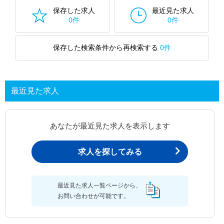
保存した求人
最近見た求人
0件
0件
保存した検索条件から再検索する
0件
最近見た求人
あなたが最近見た求人を表示します
求人を探してみる
最近見た求人一覧ページから、
お問い合わせが可能です。