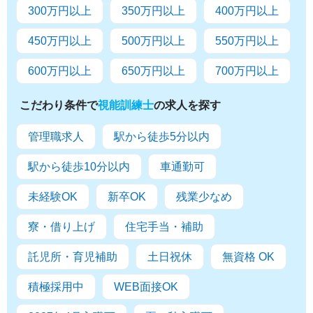
300万円以上
350万円以上
400万円以上
450万円以上
500万円以上
550万円以上
600万円以上
650万円以上
700万円以上
こだわり条件で
視能訓練士
の求人を探す
管理職求人
駅から徒歩5分以内
駅から徒歩10分以内
車通勤可
未経験OK
新卒OK
残業少なめ
寮・借り上げ
住宅手当・補助
託児所・育児補助
土日祝休
無資格 OK
積極採用中
WEB面接OK