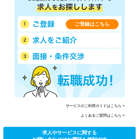
ご登録はこちら
サービスのご利用ガイドはこちら >
よくあるご質問はこちら >
求人やサービスに関する