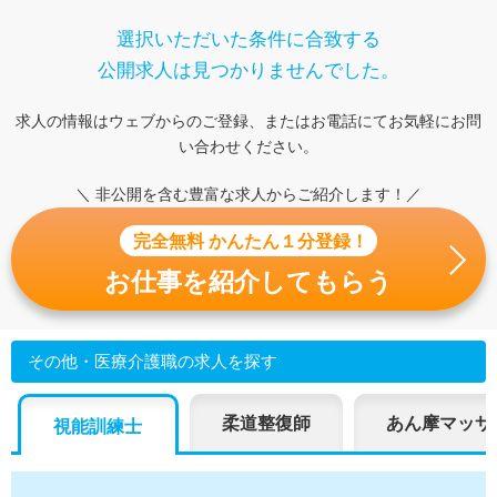
選択いただいた条件に合致する
公開求人は見つかりませんでした。
求人の情報はウェブからのご登録、またはお電話にてお気軽にお問
い合わせください。
＼ 非公開を含む豊富な求人からご紹介します！／
完全無料 かんたん１分登録！
お仕事を紹介してもらう
その他・医療介護職の求人を探す
柔道整復師
あん摩マッサ
視能訓練士