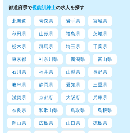
都道府県で
視能訓練士
の求人を探す
北海道
青森県
岩手県
宮城県
秋田県
山形県
福島県
茨城県
栃木県
群馬県
埼玉県
千葉県
東京都
神奈川県
新潟県
富山県
石川県
福井県
山梨県
長野県
岐阜県
静岡県
愛知県
三重県
滋賀県
京都府
大阪府
兵庫県
奈良県
和歌山県
鳥取県
島根県
岡山県
広島県
山口県
徳島県