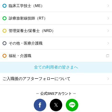
臨床工学技士（ME）
診療放射線技師（RT）
管理栄養士/栄養士（NRD）
その他・医療介護職
福祉・介護職
全ての利用者の皆さまへ
ご入職後のアフターフォローについて
公式SNSアカウント