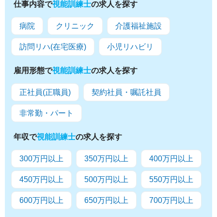
仕事内容で
視能訓練士
の求人を探す
病院
クリニック
介護福祉施設
訪問リハ(在宅医療)
小児リハビリ
雇用形態で
視能訓練士
の求人を探す
正社員(正職員)
契約社員・嘱託社員
非常勤・パート
年収で
視能訓練士
の求人を探す
300万円以上
350万円以上
400万円以上
450万円以上
500万円以上
550万円以上
600万円以上
650万円以上
700万円以上