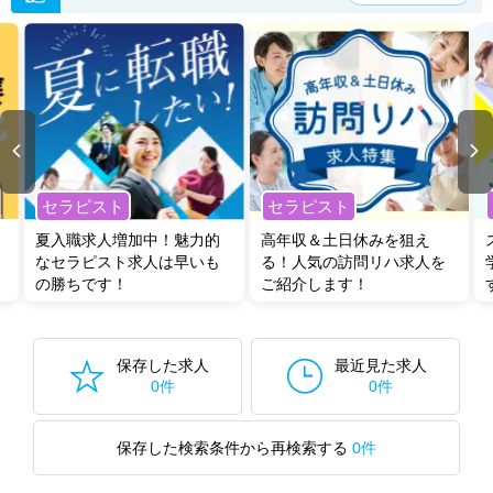
セラピスト
セラピスト
夏入職求人増加中！魅力的
高年収＆土日休みを狙え
なセラピスト求人は早いも
る！人気の訪問リハ求人を
の勝ちです！
ご紹介します！
保存した求人
最近見た求人
0件
0件
保存した検索条件から再検索する
0件