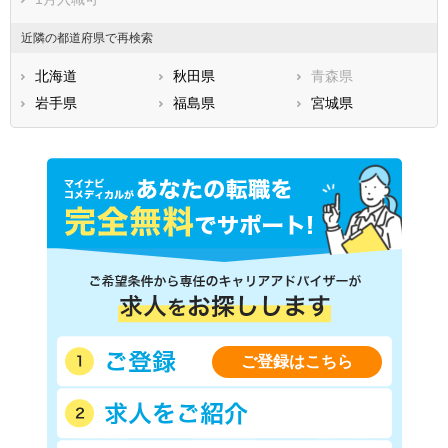
近隣の都道府県で再検索
北海道
秋田県
青森県
岩手県
福島県
宮城県
ご登録はこちら