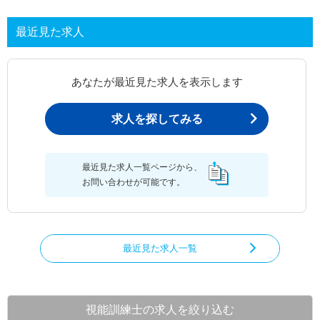
最近見た求人
あなたが最近見た求人を表示します
求人を探してみる
最近見た求人一覧ページから、
お問い合わせが可能です。
最近見た求人一覧
視能訓練士の求人を絞り込む