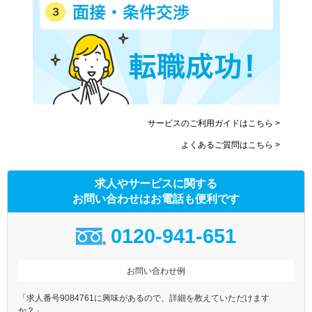
サービスのご利用ガイドはこちら >
よくあるご質問はこちら >
求人やサービスに関する
お問い合わせはお電話も便利です
0120-941-651
お問い合わせ例
「求人番号9084761に興味があるので、詳細を教えていただけます
か？」