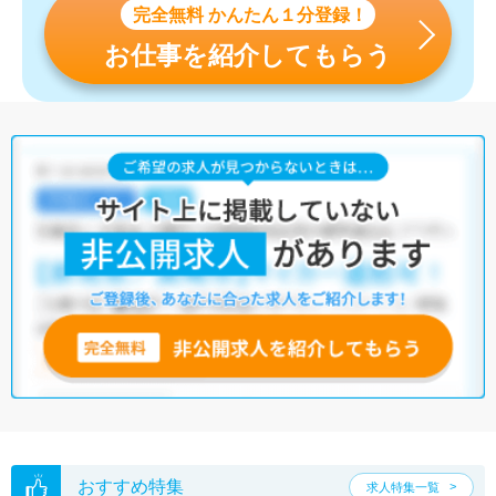
完全無料 かんたん１分登録！
お仕事を紹介してもらう
おすすめ特集
求人特集一覧