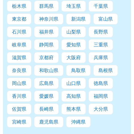
栃木県
群馬県
埼玉県
千葉県
東京都
神奈川県
新潟県
富山県
石川県
福井県
山梨県
長野県
岐阜県
静岡県
愛知県
三重県
滋賀県
京都府
大阪府
兵庫県
奈良県
和歌山県
鳥取県
島根県
岡山県
広島県
山口県
徳島県
香川県
愛媛県
高知県
福岡県
佐賀県
長崎県
熊本県
大分県
宮崎県
鹿児島県
沖縄県