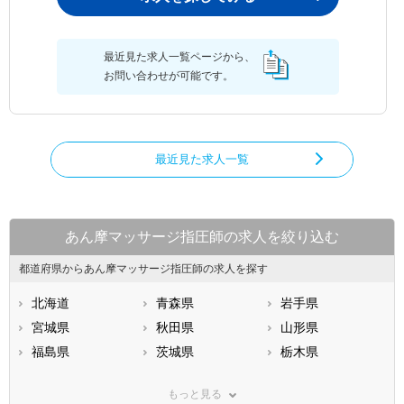
最近見た求人一覧ページから、
お問い合わせが可能です。
最近見た求人一覧
あん摩マッサージ指圧師の求人を絞り込む
都道府県からあん摩マッサージ指圧師の求人を探す
北海道
青森県
岩手県
宮城県
秋田県
山形県
福島県
茨城県
栃木県
群馬県
埼玉県
千葉県
もっと見る
東京都
神奈川県
新潟県