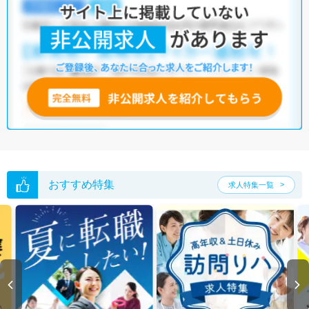
おすすめ特集
求人特集一覧