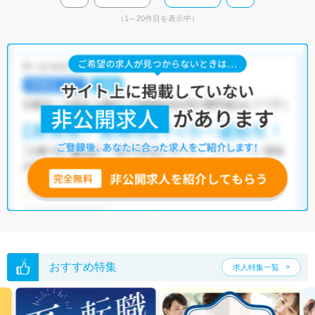
（1～20件目を表示中）
おすすめ特集
求人特集一覧