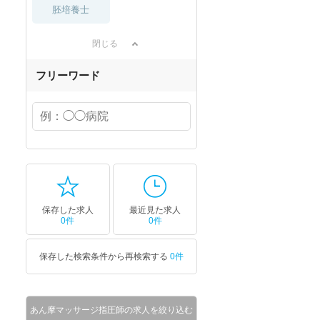
胚培養士
閉じる
フリーワード
保存した求人
最近見た求人
0件
0件
保存した検索条件から再検索する
0件
あん摩マッサージ指圧師の求人を絞り込む