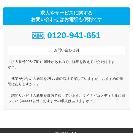
求人やサービスに関する
お問い合わせはお電話も便利です
0120-941-651
お問い合わせ例
「求人番号9084761に興味があるので、詳細を教えていただけます
か？」
「残業が少なめの病院をJR○○線の沿線で探していますが、おすすめの病
院はありますか？」
「訪問リハビリの募集を都内で探しています。マイナビコメディカルに載
っている○○○○○以外におすすめの求人はありますか？」