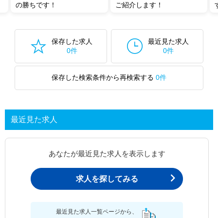
の勝ちです！
ご紹介します！
保存した求人
最近見た求人
0件
0件
保存した検索条件から再検索する
0件
最近見た求人
あなたが最近見た求人を表示します
求人を探してみる
最近見た求人一覧ページから、