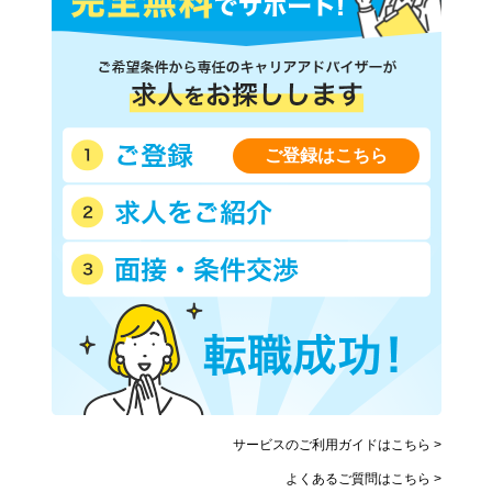
ご登録はこちら
サービスのご利用ガイドはこちら >
よくあるご質問はこちら >