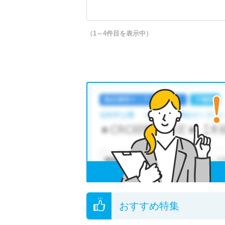
（1～4件目を表示中）
おすすめ特集