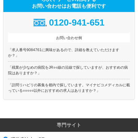
お問い合わせはお電話も便利です
0120-941-651
お問い合わせ例
「求人番号9084761に興味があるので、詳細を教えていただけます
か？」
「残業が少なめの病院をJR○○線の沿線で探していますが、おすすめの病
院はありますか？」
「訪問リハビリの募集を都内で探しています。マイナビコメディカルに載
っている○○○○○以外におすすめの求人はありますか？」
専門サイト