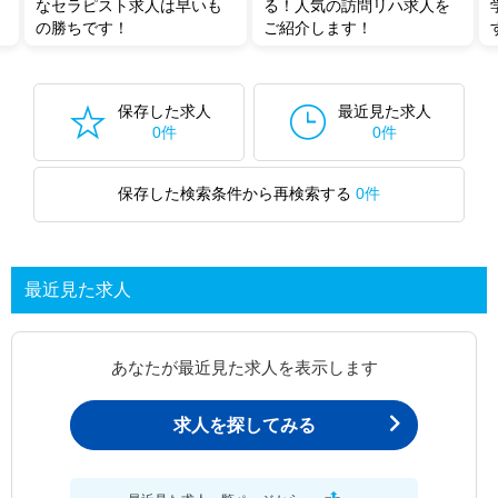
なセラピスト求人は早いも
る！人気の訪問リハ求人を
の勝ちです！
ご紹介します！
保存した求人
最近見た求人
0件
0件
保存した検索条件から再検索する
0件
最近見た求人
あなたが最近見た求人を表示します
求人を探してみる