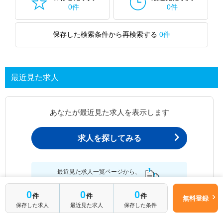
0件
0件
保存した検索条件から再検索する
0件
最近見た求人
あなたが最近見た求人を表示します
求人を探してみる
最近見た求人一覧ページから、
お問い合わせが可能です。
0
0
0
件
件
件
無料登録
保存した求人
最近見た求人
保存した条件