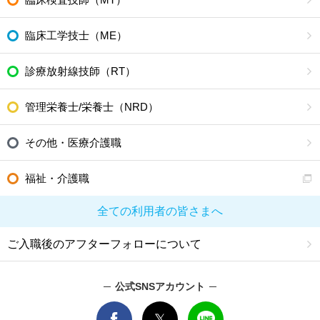
臨床工学技士（ME）
診療放射線技師（RT）
管理栄養士/栄養士（NRD）
その他・医療介護職
福祉・介護職
全ての利用者の皆さまへ
ご入職後のアフターフォローについて
公式SNSアカウント