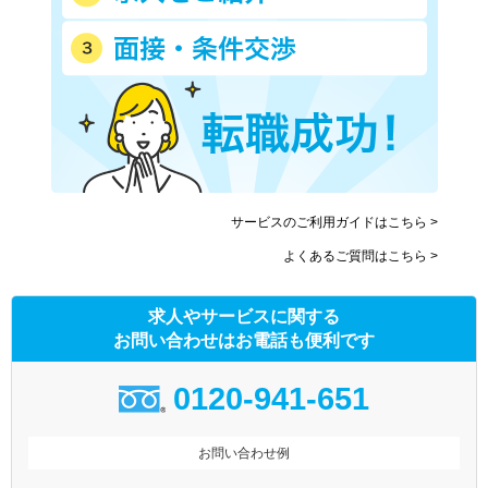
サービスのご利用ガイドはこちら >
よくあるご質問はこちら >
求人やサービスに関する
お問い合わせはお電話も便利です
0120-941-651
お問い合わせ例