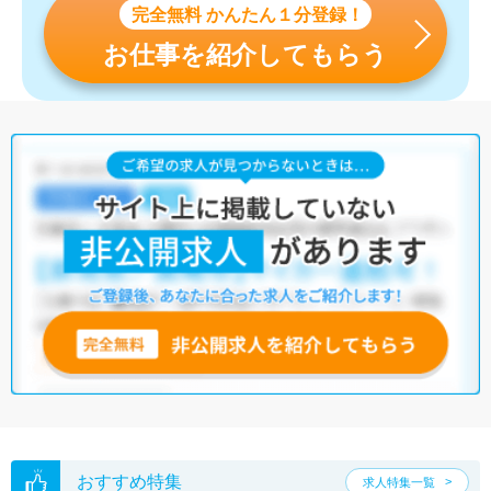
完全無料 かんたん１分登録！
お仕事を紹介してもらう
おすすめ特集
求人特集一覧