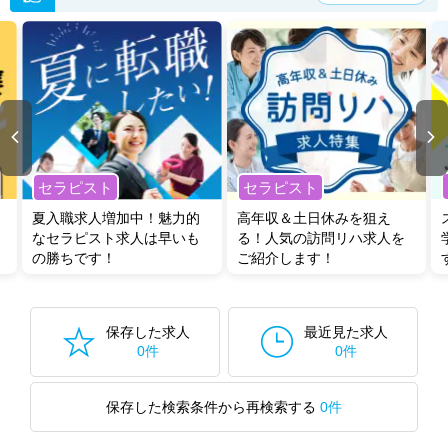
セラピスト
セラピスト
夏入職求人増加中！魅力的
高年収＆土日休みを狙え
なセラピスト求人は早いも
る！人気の訪問リハ求人を
の勝ちです！
ご紹介します！
保存した求人
最近見た求人
0件
0件
保存した検索条件から再検索する
0件