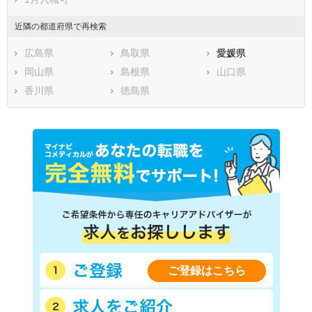
近隣の都道府県で再検索
広島県
鳥取県
愛媛県
岡山県
島根県
山口県
香川県
徳島県
ご登録はこちら