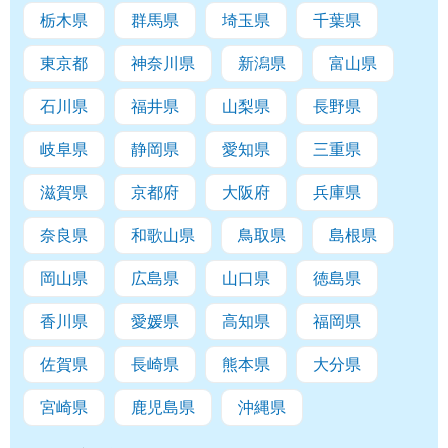
栃木県
群馬県
埼玉県
千葉県
東京都
神奈川県
新潟県
富山県
石川県
福井県
山梨県
長野県
岐阜県
静岡県
愛知県
三重県
滋賀県
京都府
大阪府
兵庫県
奈良県
和歌山県
鳥取県
島根県
岡山県
広島県
山口県
徳島県
香川県
愛媛県
高知県
福岡県
佐賀県
長崎県
熊本県
大分県
宮崎県
鹿児島県
沖縄県