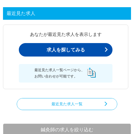
最近見た求人
あなたが最近見た求人を表示します
求人を探してみる
最近見た求人一覧ページから、
お問い合わせが可能です。
最近見た求人一覧
鍼灸師の求人を絞り込む