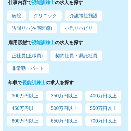
仕事内容で
視能訓練士
の求人を探す
病院
クリニック
介護福祉施設
訪問リハ(在宅医療)
小児リハビリ
雇用形態で
視能訓練士
の求人を探す
正社員(正職員)
契約社員・嘱託社員
非常勤・パート
年収で
視能訓練士
の求人を探す
300万円以上
350万円以上
400万円以上
450万円以上
500万円以上
550万円以上
600万円以上
650万円以上
700万円以上