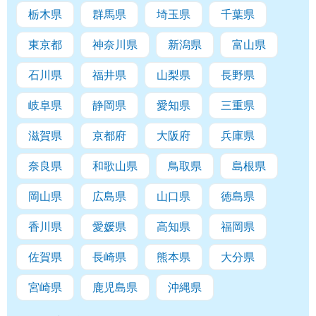
栃木県
群馬県
埼玉県
千葉県
東京都
神奈川県
新潟県
富山県
石川県
福井県
山梨県
長野県
岐阜県
静岡県
愛知県
三重県
滋賀県
京都府
大阪府
兵庫県
奈良県
和歌山県
鳥取県
島根県
岡山県
広島県
山口県
徳島県
香川県
愛媛県
高知県
福岡県
佐賀県
長崎県
熊本県
大分県
宮崎県
鹿児島県
沖縄県