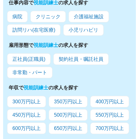
仕事内容で
視能訓練士
の求人を探す
病院
クリニック
介護福祉施設
訪問リハ(在宅医療)
小児リハビリ
雇用形態で
視能訓練士
の求人を探す
正社員(正職員)
契約社員・嘱託社員
非常勤・パート
年収で
視能訓練士
の求人を探す
300万円以上
350万円以上
400万円以上
450万円以上
500万円以上
550万円以上
600万円以上
650万円以上
700万円以上