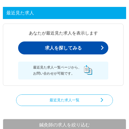
最近見た求人
あなたが最近見た求人を表示します
求人を探してみる
最近見た求人一覧ページから、
お問い合わせが可能です。
最近見た求人一覧
鍼灸師の求人を絞り込む