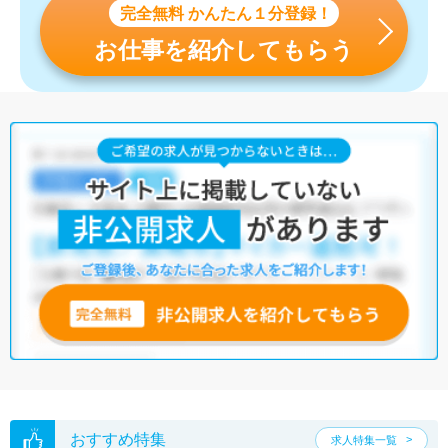
完全無料 かんたん１分登録！
お仕事を紹介してもらう
おすすめ特集
求人特集一覧