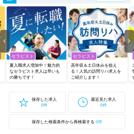
セラピスト
セラピスト
夏入職求人増加中！魅力的
高年収＆土日休みを狙え
なセラピスト求人は早いも
る！人気の訪問リハ求人を
の勝ちです！
ご紹介します！
保存した求人
最近見た求人
0件
0件
保存した検索条件から再検索する
0件