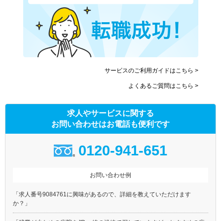
サービスのご利用ガイドはこちら >
よくあるご質問はこちら >
求人やサービスに関する
お問い合わせはお電話も便利です
0120-941-651
お問い合わせ例
「求人番号9084761に興味があるので、詳細を教えていただけます
か？」