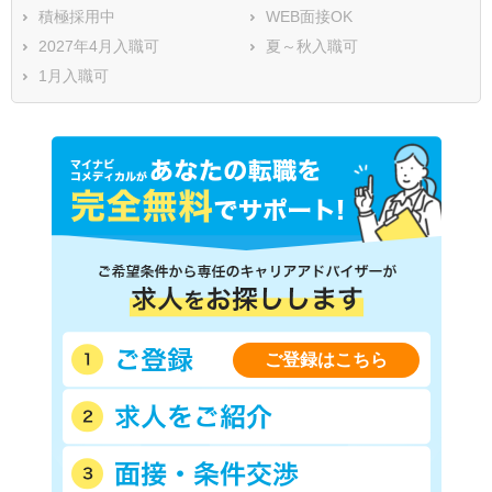
積極採用中
WEB面接OK
2027年4月入職可
夏～秋入職可
1月入職可
ご登録はこちら