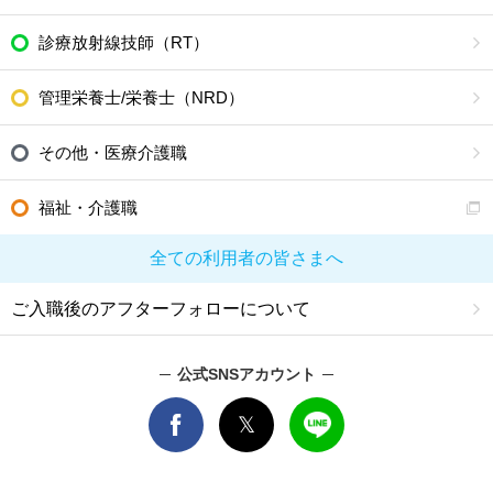
診療放射線技師（RT）
管理栄養士/栄養士（NRD）
その他・医療介護職
福祉・介護職
全ての利用者の皆さまへ
ご入職後のアフターフォローについて
公式SNSアカウント