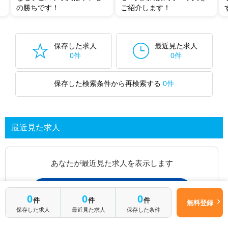
の勝ちです！
ご紹介します！
保存した求人
最近見た求人
0件
0件
保存した検索条件から再検索する
0件
最近見た求人
あなたが最近見た求人を表示します
求人を探してみる
0
0
0
件
件
件
無料登録
保存した求人
最近見た求人
保存した条件
最近見た求人一覧ページから、