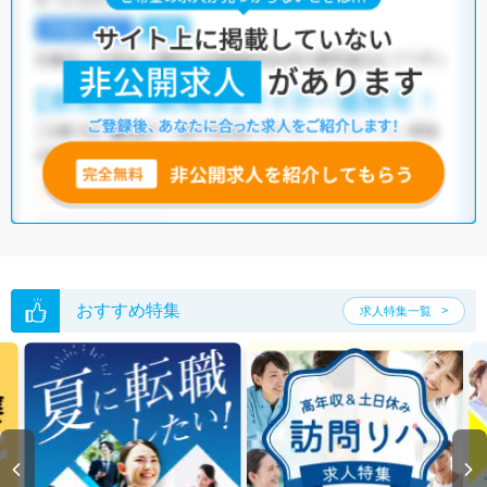
おすすめ特集
求人特集一覧