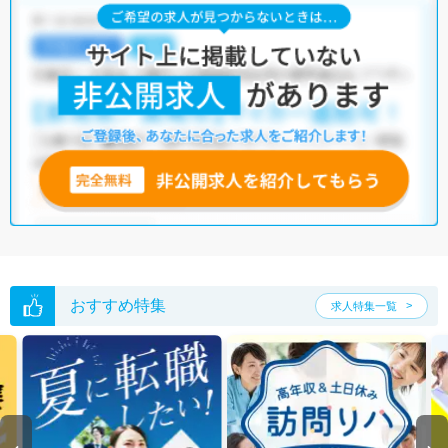
おすすめ特集
求人特集一覧