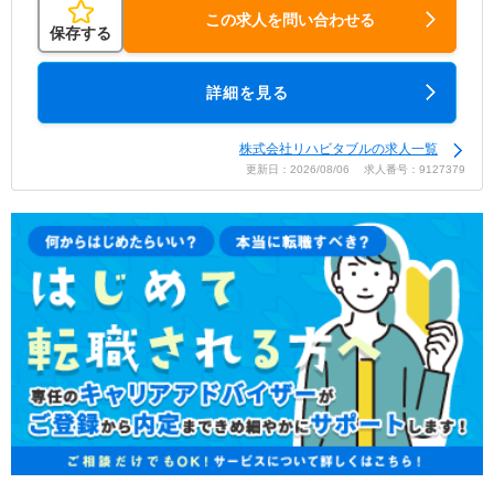
この求人を問い合わせる
保存する
詳細を見る
株式会社リハビタブルの求人一覧
更新日：2026/08/06 求人番号：9127379