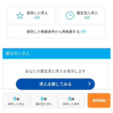
保存した求人
最近見た求人
0件
0件
保存した検索条件から再検索する
0件
最近見た求人
あなたが最近見た求人を表示します
求人を探してみる
0
0
0
件
件
件
無料登録
最近見た求人一覧ページから、
保存した求人
最近見た求人
保存した条件
お問い合わせが可能です。