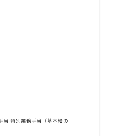
他手当 特別業務手当（基本給の