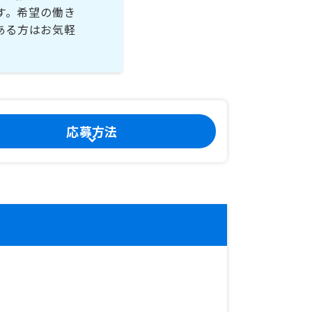
す。希望の働き
ある方はお気軽
応募方法