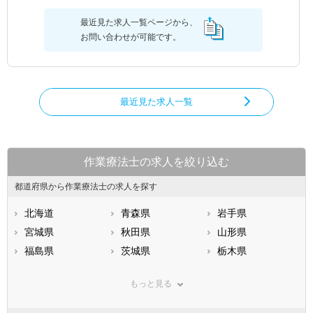
最近見た求人一覧ページから、
お問い合わせが可能です。
最近見た求人一覧
作業療法士の求人を絞り込む
都道府県から作業療法士の求人を探す
北海道
青森県
岩手県
宮城県
秋田県
山形県
福島県
茨城県
栃木県
群馬県
埼玉県
千葉県
もっと見る
東京都
神奈川県
新潟県
山梨県
長野県
富山県