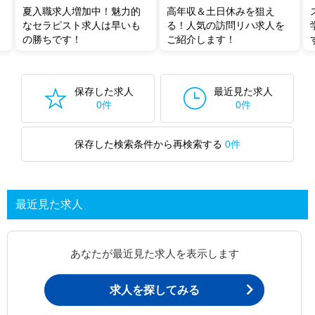
夏入職求人増加中！魅力的
高年収＆土日休みを狙え
なセラピスト求人は早いも
る！人気の訪問リハ求人を
の勝ちです！
ご紹介します！
保存した求人
最近見た求人
0件
0件
保存した検索条件から再検索する
0件
最近見た求人
あなたが最近見た求人を表示します
求人を探してみる