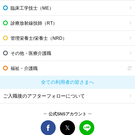
臨床工学技士（ME）
診療放射線技師（RT）
管理栄養士/栄養士（NRD）
その他・医療介護職
福祉・介護職
全ての利用者の皆さまへ
ご入職後のアフターフォローについて
公式SNSアカウント