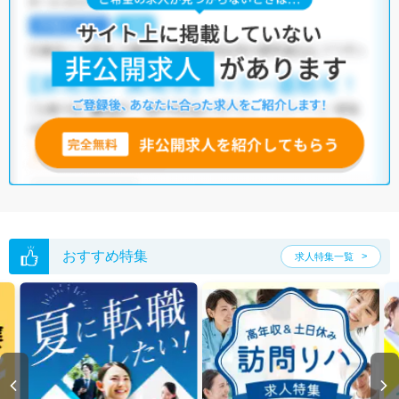
おすすめ特集
求人特集一覧