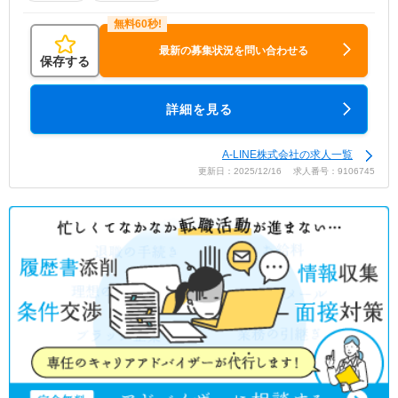
最新の募集状況を問い合わせる
保存する
詳細を見る
A-LINE株式会社の求人一覧
更新日：2025/12/16 求人番号：9106745