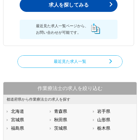
求人を探してみる
最近見た求人一覧ページから、
お問い合わせが可能です。
最近見た求人一覧
作業療法士の求人を絞り込む
都道府県から作業療法士の求人を探す
北海道
青森県
岩手県
宮城県
秋田県
山形県
福島県
茨城県
栃木県
群馬県
埼玉県
千葉県