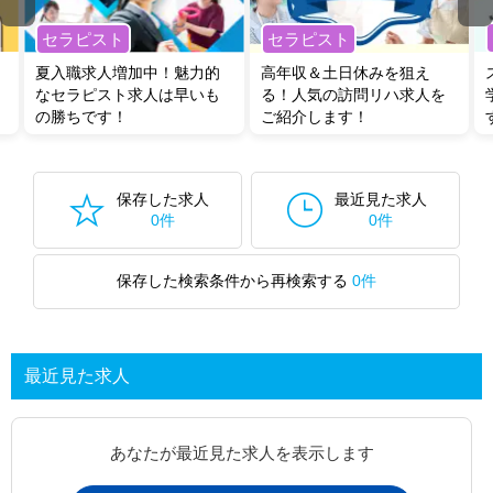
セラピスト
セラピスト
夏入職求人増加中！魅力的
高年収＆土日休みを狙え
なセラピスト求人は早いも
る！人気の訪問リハ求人を
の勝ちです！
ご紹介します！
保存した求人
最近見た求人
0件
0件
保存した検索条件から再検索する
0件
最近見た求人
あなたが最近見た求人を表示します