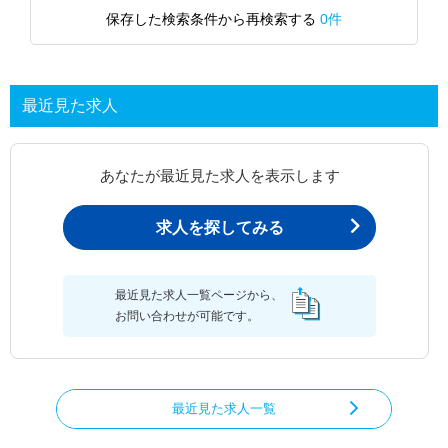
保存した検索条件から再検索する
0件
最近見た求人
あなたが最近見た求人を表示します
求人を探してみる
最近見た求人一覧ページから、
お問い合わせが可能です。
最近見た求人一覧