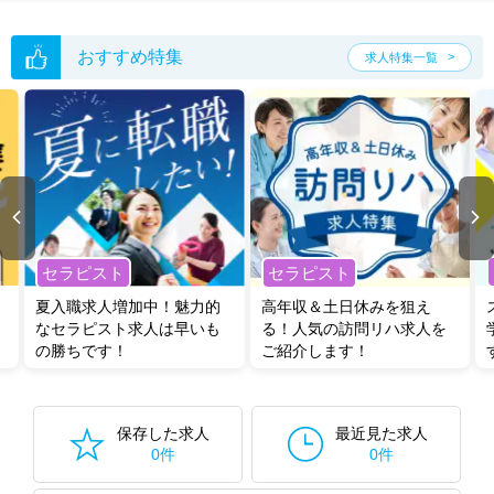
おすすめ特集
求人特集一覧
セラピスト
セラピスト
夏入職求人増加中！魅力的
高年収＆土日休みを狙え
なセラピスト求人は早いも
る！人気の訪問リハ求人を
の勝ちです！
ご紹介します！
保存した求人
最近見た求人
0件
0件