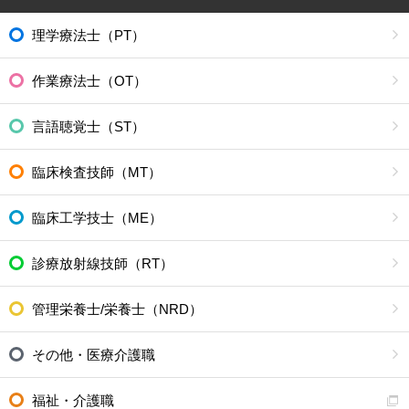
理学療法士（PT）
作業療法士（OT）
言語聴覚士（ST）
臨床検査技師（MT）
臨床工学技士（ME）
診療放射線技師（RT）
管理栄養士/栄養士（NRD）
その他・医療介護職
福祉・介護職