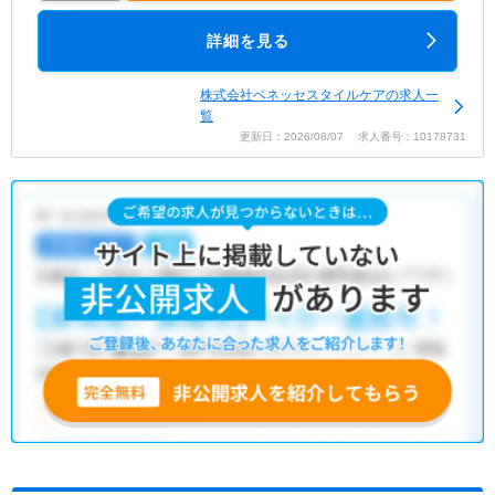
詳細を見る
株式会社ベネッセスタイルケアの求人一
覧
更新日：2026/08/07 求人番号：10178731