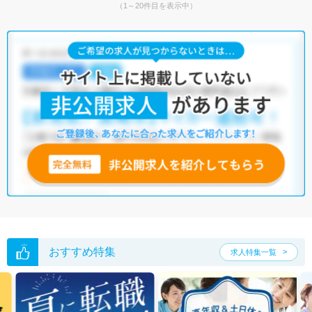
（1～20件目を表示中）
おすすめ特集
求人特集一覧