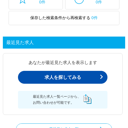
0件
0件
保存した検索条件から再検索する
0件
最近見た求人
あなたが最近見た求人を表示します
求人を探してみる
最近見た求人一覧ページから、
お問い合わせが可能です。