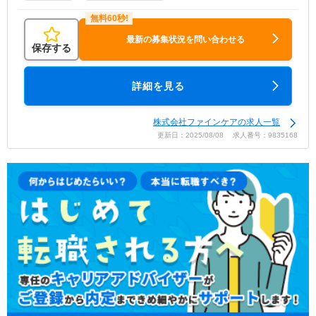
最新の募集状況を問い合わせる
保存する
詳細を見る
株式会社ファインケアの求人一覧
更新日：2025/08/08 求人番号：9835168