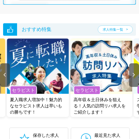
おすすめ特集
求人特集一覧
セラピスト
セラピスト
夏入職求人増加中！魅力的
高年収＆土日休みを狙え
なセラピスト求人は早いも
る！人気の訪問リハ求人を
の勝ちです！
ご紹介します！
保存した求人
最近見た求人