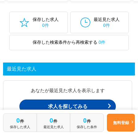
保存した求人
最近見た求人
0件
0件
保存した検索条件から再検索する
0件
最近見た求人
あなたが最近見た求人を表示します
求人を探してみる
0
0
0
件
件
件
無料登録
保存した求人
最近見た求人
保存した条件
最近見た求人一覧ページから、
お問い合わせが可能です。