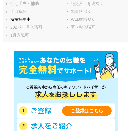
住宅手当・補助
託児所・育児補助
土日祝休
無資格 OK
積極採用中
WEB面接OK
2027年4月入職可
夏～秋入職可
1月入職可
ご登録はこちら