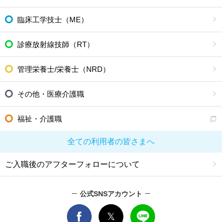
臨床工学技士（ME）
診療放射線技師（RT）
管理栄養士/栄養士（NRD）
その他・医療介護職
福祉・介護職
全ての利用者の皆さまへ
ご入職後のアフターフォローについて
公式SNSアカウント