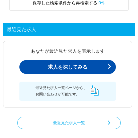
保存した検索条件から再検索する
0件
最近見た求人
あなたが最近見た求人を表示します
求人を探してみる
最近見た求人一覧ページから、
お問い合わせが可能です。
最近見た求人一覧