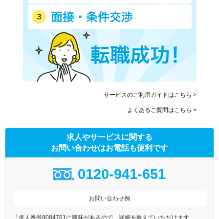
サービスのご利用ガイドはこちら >
よくあるご質問はこちら >
求人やサービスに関する
お問い合わせはお電話も便利です
0120-941-651
お問い合わせ例
「求人番号9084761に興味があるので、詳細を教えていただけます