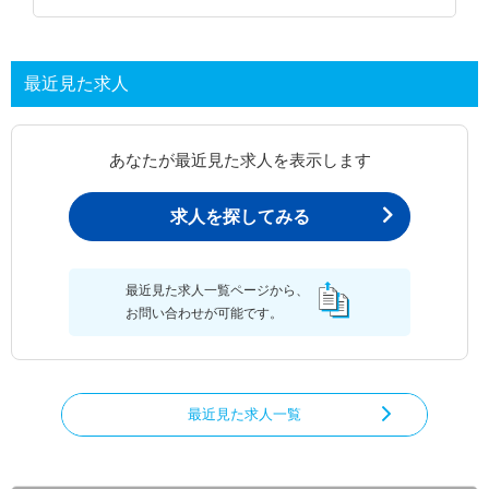
最近見た求人
あなたが最近見た求人を表示します
求人を探してみる
最近見た求人一覧ページから、
お問い合わせが可能です。
最近見た求人一覧