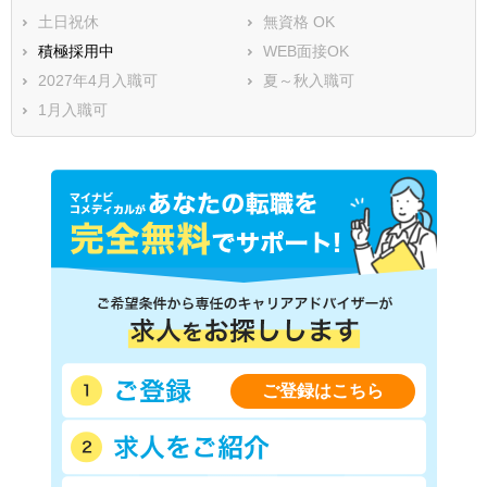
土日祝休
無資格 OK
積極採用中
WEB面接OK
2027年4月入職可
夏～秋入職可
1月入職可
ご登録はこちら