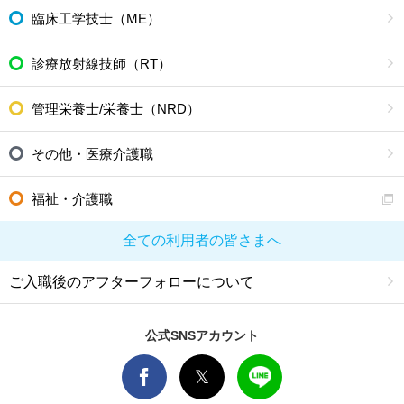
臨床工学技士（ME）
診療放射線技師（RT）
管理栄養士/栄養士（NRD）
その他・医療介護職
福祉・介護職
全ての利用者の皆さまへ
ご入職後のアフターフォローについて
公式SNSアカウント