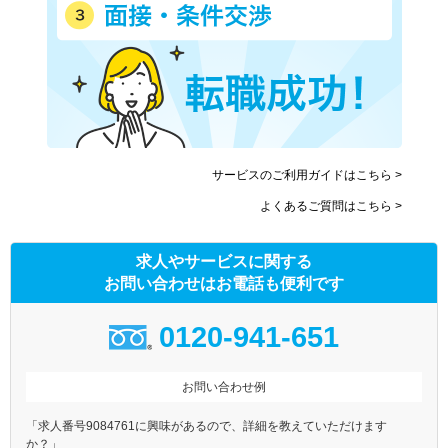
サービスのご利用ガイドはこちら >
よくあるご質問はこちら >
求人やサービスに関する
お問い合わせはお電話も便利です
0120-941-651
お問い合わせ例
「求人番号9084761に興味があるので、詳細を教えていただけます
か？」