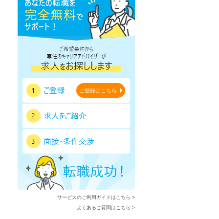
ご登録はこちら
サービスのご利用ガイドはこちら >
よくあるご質問はこちら >